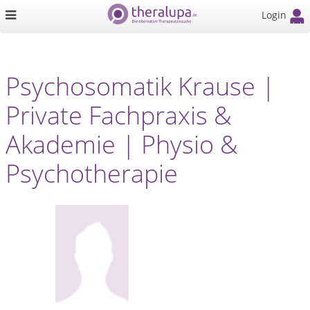
Login
Psychosomatik Krause |
Private Fachpraxis &
Akademie | Physio &
Psychotherapie