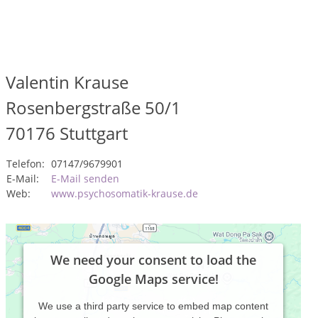
Valentin Krause
Rosenbergstraße 50/1
70176
Stuttgart
Telefon:
07147/9679901
E-Mail:
E-Mail senden
Web:
www.psychosomatik-krause.de
We need your consent to load the
Google Maps service!
We use a third party service to embed map content