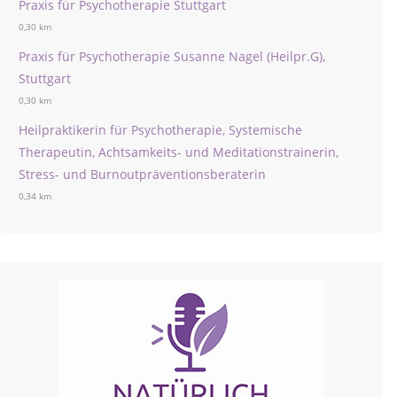
Praxis für Psychotherapie Stuttgart
0,30 km
Praxis für Psychotherapie Susanne Nagel (Heilpr.G),
Stuttgart
0,30 km
Heilpraktikerin für Psychotherapie, Systemische
Therapeutin, Achtsamkeits- und Meditationstrainerin,
Stress- und Burnoutpräventionsberaterin
0,34 km