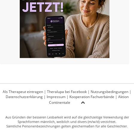
Als Therapeut eintragen
|
Theralupa bei Facebook
|
Nutzungsbedingungen
|
Datenschutzerklärung
|
Impressum
|
Kooperation Fachverbände
|
Aktion
Continentale
Aus Gründen der besseren Lesbarkeit wird auf die gleichzeitige Verwendung der
Sprachformen männlich, weiblich und divers (m/w/d) verzichtet.
Sämtliche Personenbezeichnungen gelten gleichermaßen für alle Geschlechter.