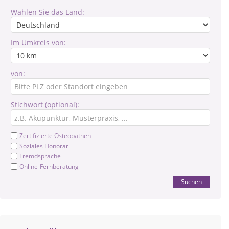
Wählen Sie das Land:
Im Umkreis von:
von:
Stichwort (optional):
Zertifizierte Osteopathen
Soziales Honorar
Fremdsprache
Online-Fernberatung
Suchen