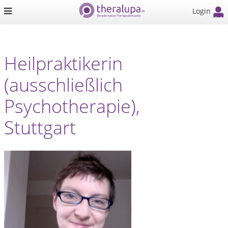
Login
Heilpraktikerin
(ausschließlich
Psychotherapie),
Stuttgart