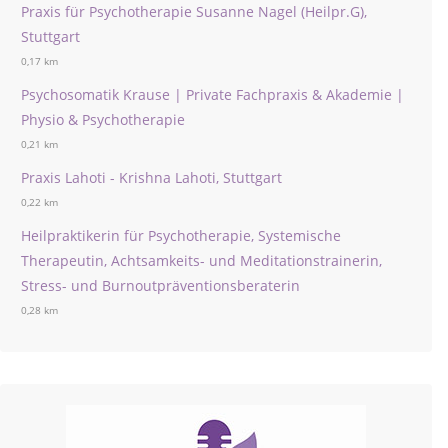
Praxis für Psychotherapie Susanne Nagel (Heilpr.G),
Stuttgart
0,17 km
Psychosomatik Krause | Private Fachpraxis & Akademie |
Physio & Psychotherapie
0,21 km
Praxis Lahoti - Krishna Lahoti, Stuttgart
0,22 km
Heilpraktikerin für Psychotherapie, Systemische
Therapeutin, Achtsamkeits- und Meditationstrainerin,
Stress- und Burnoutpräventionsberaterin
0,28 km