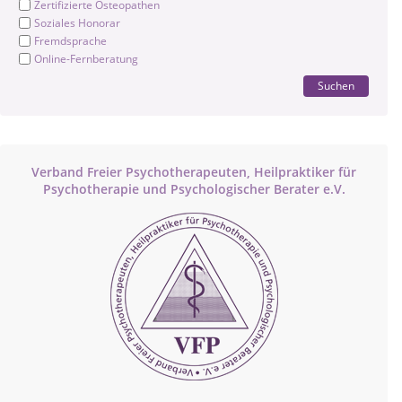
Zertifizierte Osteopathen
Soziales Honorar
Fremdsprache
Online-Fernberatung
Suchen
Verband Freier Psychotherapeuten, Heilpraktiker für
Psychotherapie und Psychologischer Berater e.V.