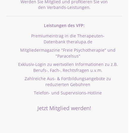
Werden Sie Mitglied und profitieren Sie von
den Verbands-Leistungen.
Leistungen des VFP:
Premiumeintrag in die Therapeuten-
Datenbank theralupa.de
Mitgliedermagazine "Freie Psychotherapie" und
"Paracelsus"
Exklusiv-Login zu wertvollen Informationen zu z.B.
Berufs-, Fach-, Rechtsfragen u.v.m.
Zahlreiche Aus- & Fortbildungsangebote zu
reduzierten Gebühren
Telefon- und Supervisions-Hotline
Jetzt Mitglied werden!