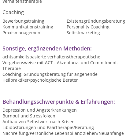
Verhaltenstherapie
Coaching
Bewerbungstraining
Existenzgründungsberatung
Kommunikationstraining
Personality Coaching
Praxismanagement
Selbstmarketing
Sonstige, ergänzenden Methoden:
achtsamkeitsbasierte verhaltenstherapeutische
Vorgehensweise mit ACT - Akzeptanz- und Commitment-
Therapie
Coaching, Gründungsberatung für angehende
Heilpraktiker/psychologische Berater
Behandlungsschwerpunkte & Erfahrungen:
Depression und Angsterkrankungen
Burnout und Stressfolgen
Aufbau von Selbstwert nach Krisen
Libidostörungen und Paartherapie/Beratung
Nachreifung/Persönliche Lebensbilanz ziehen/Neuanfänge