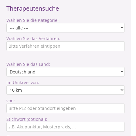
Therapeutensuche
Wählen Sie die Kategorie:
Wählen Sie das Verfahren:
Wählen Sie das Land:
Im Umkreis von:
von:
Stichwort (optional):