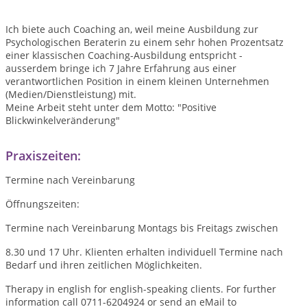
Ich biete auch Coaching an, weil meine Ausbildung zur
Psychologischen Beraterin zu einem sehr hohen Prozentsatz
einer klassischen Coaching-Ausbildung entspricht -
ausserdem bringe ich 7 Jahre Erfahrung aus einer
verantwortlichen Position in einem kleinen Unternehmen
(Medien/Dienstleistung) mit.
Meine Arbeit steht unter dem Motto: "Positive
Blickwinkelveränderung"
Praxiszeiten:
Termine nach Vereinbarung
Öffnungszeiten:
Termine nach Vereinbarung Montags bis Freitags zwischen
8.30 und 17 Uhr. Klienten erhalten individuell Termine nach
Bedarf und ihren zeitlichen Möglichkeiten.
Therapy in english for english-speaking clients. For further
information call 0711-6204924 or send an eMail to