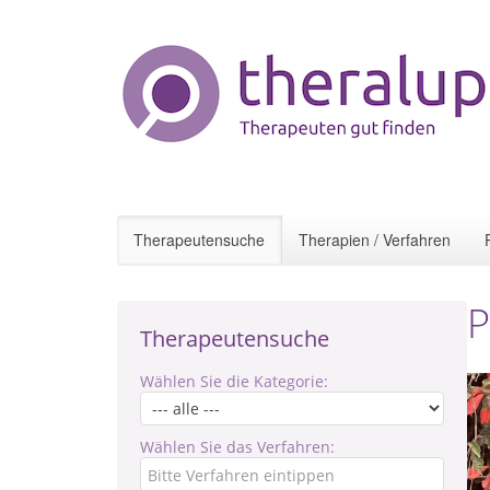
Therapeutensuche
Therapien / Verfahren
P
Therapeutensuche
Wählen Sie die Kategorie:
Wählen Sie das Verfahren: