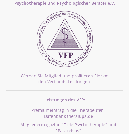
Psychotherapie und Psychologischer Berater e.V.
Werden Sie Mitglied und profitieren Sie von
den Verbands-Leistungen.
Leistungen des VFP:
Premiumeintrag in die Therapeuten-
Datenbank theralupa.de
Mitgliedermagazine "Freie Psychotherapie" und
"Paracelsus"