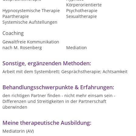
Körperorientierte
Hypnosystemische Therapie
Psychotherapie
Paartherapie
Sexualtherapie
Systemische Aufstellungen
Coaching
Gewaltfreie Kommunikation
nach M. Rosenberg
Mediation
Sonstige, ergänzenden Methoden:
Arbeit mit dem Systembrett; Gesprächstherapie; Achtsamkeit
Behandlungsschwerpunkte & Erfahrungen:
den richtigen Partner finden - nicht mehr einsam sein -
Differenzen und Streitigkeiten in der Partnerschaft
überwinden
Meine therapeutische Ausbildung:
Mediatorin (AV)