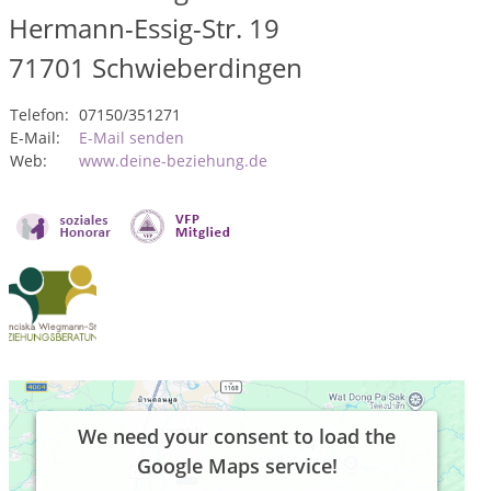
Hermann-Essig-Str. 19
71701
Schwieberdingen
Telefon:
07150/351271
E-Mail:
E-Mail senden
Web:
www.deine-beziehung.de
We need your consent to load the
Google Maps service!