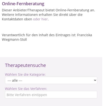
Online-Fernberatung
Dieser Anbieter/Therapeut bietet Online-Fernberatung an.
Weitere Informationen erhalten Sie direkt über die
Kontaktdaten oben
oder hier
.
Verantwortlich für den Inhalt des Eintrages ist: Franciska
Wiegmann-Stoll
Therapeutensuche
Wählen Sie die Kategorie:
Wählen Sie das Verfahren: