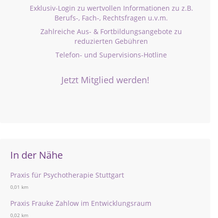
Exklusiv-Login zu wertvollen Informationen zu z.B.
Berufs-, Fach-, Rechtsfragen u.v.m.
Zahlreiche Aus- & Fortbildungsangebote zu
reduzierten Gebühren
Telefon- und Supervisions-Hotline
Jetzt Mitglied werden!
In der Nähe
Praxis für Psychotherapie Stuttgart
0,01 km
Praxis Frauke Zahlow im Entwicklungsraum
0,02 km