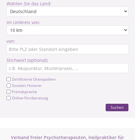
Wählen Sie das Land:
Im Umkreis von:
von:
Stichwort (optional):
Zertifizierte Osteopathen
Soziales Honorar
Fremdsprache
Online-Fernberatung
Suchen
Verband Freier Psychotherapeuten, Heilpraktiker für