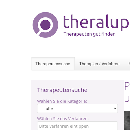
Therapeutensuche
Therapien / Verfahren
P
Therapeutensuche
u
Wählen Sie die Kategorie:
Wählen Sie das Verfahren: