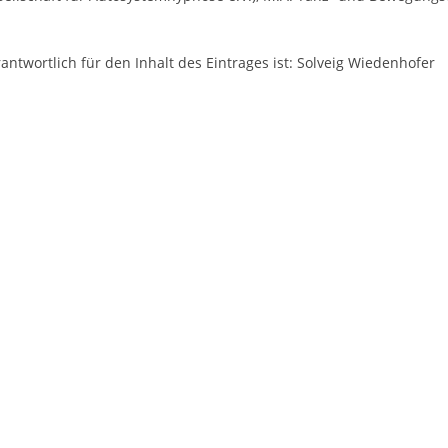
antwortlich für den Inhalt des Eintrages ist: Solveig Wiedenhofer