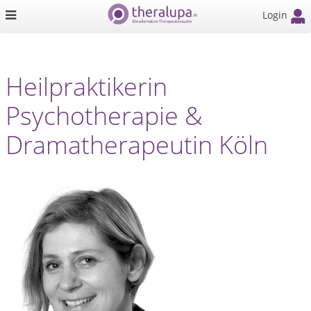
Login
Heilpraktikerin
Psychotherapie &
Dramatherapeutin Köln