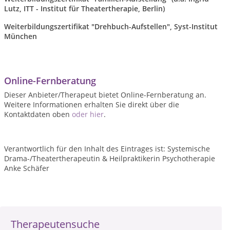
Lutz, ITT - Institut für Theatertherapie, Berlin)
Weiterbildungszertifikat "Drehbuch-Aufstellen", Syst-Institut
München
Online-Fernberatung
Dieser Anbieter/Therapeut bietet Online-Fernberatung an.
Weitere Informationen erhalten Sie direkt über die
Kontaktdaten oben
oder hier
.
Verantwortlich für den Inhalt des Eintrages ist: Systemische
Drama-/Theatertherapeutin & Heilpraktikerin Psychotherapie
Anke Schäfer
Therapeutensuche