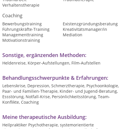
Verhaltenstherapie
Coaching
Bewerbungstraining
Existenzgründungsberatung
Führungskräfte-Training
Kreativitätsmanager/in
Managementtraining
Mediation
Motivationstraining
Sonstige, ergänzenden Methoden:
Heldenreise, Körper-Aufstellungen, Film-Aufstellen
Behandlungsschwerpunkte & Erfahrungen:
Lebenskrise, Depression, Schmerztherapie, Psychoonkologie,
Paar- und Familien-Therapie, Kinder- und Jugend-Beratung,
Essstörung, Notfall-Krise, Persönlichkeitsstörung, Team-
Konflikte, Coaching
Meine therapeutische Ausbildung:
Heilpraktiker Psychotherapie, systemorientierte