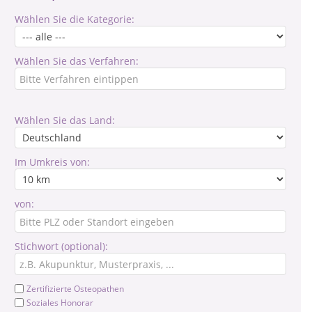
Wählen Sie die Kategorie:
Wählen Sie das Verfahren:
Wählen Sie das Land:
Im Umkreis von:
von:
Stichwort (optional):
Zertifizierte Osteopathen
Soziales Honorar