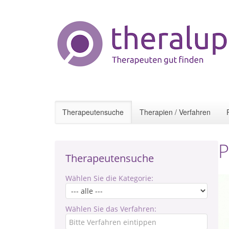
Therapeutensuche
Therapien / Verfahren
P
Therapeutensuche
Wählen Sie die Kategorie:
Wählen Sie das Verfahren: