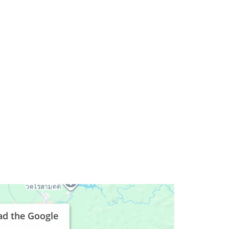
ad the Google