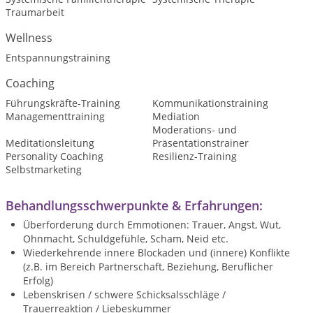
Traumarbeit
Wellness
Entspannungstraining
Coaching
Führungskräfte-Training
Kommunikationstraining
Managementtraining
Mediation
Moderations- und
Meditationsleitung
Präsentationstrainer
Personality Coaching
Resilienz-Training
Selbstmarketing
Behandlungsschwerpunkte & Erfahrungen:
Überforderung durch Emmotionen: Trauer, Angst, Wut,
Ohnmacht, Schuldgefühle, Scham, Neid etc.
Wiederkehrende innere Blockaden und (innere) Konflikte
(z.B. im Bereich Partnerschaft, Beziehung, Beruflicher
Erfolg)
Lebenskrisen / schwere Schicksalsschläge /
Trauerreaktion / Liebeskummer