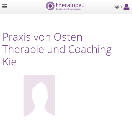
Login
Praxis von Osten -
Therapie und Coaching
Kiel