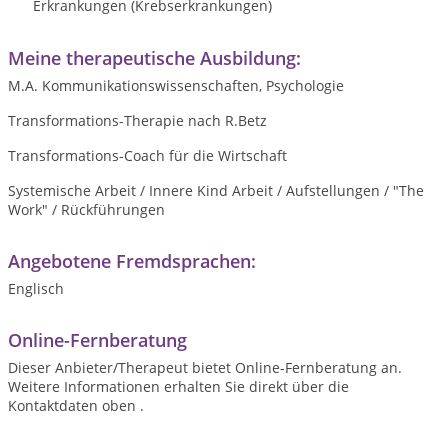
Erkrankungen (Krebserkrankungen)
Meine therapeutische Ausbildung:
M.A. Kommunikationswissenschaften, Psychologie
Transformations-Therapie nach R.Betz
Transformations-Coach für die Wirtschaft
Systemische Arbeit / Innere Kind Arbeit / Aufstellungen / "The
Work" / Rückführungen
Angebotene Fremdsprachen:
Englisch
Online-Fernberatung
Dieser Anbieter/Therapeut bietet Online-Fernberatung an.
Weitere Informationen erhalten Sie direkt über die
Kontaktdaten oben .