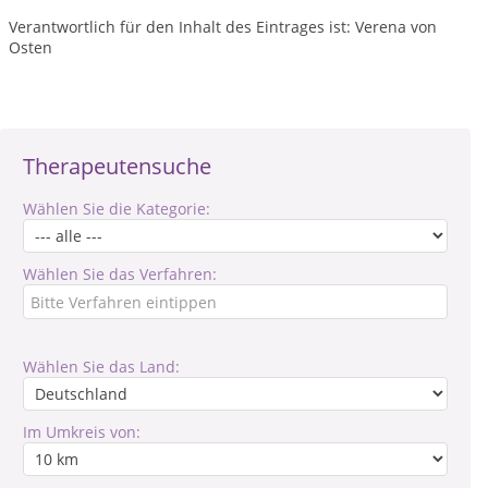
Verantwortlich für den Inhalt des Eintrages ist: Verena von
Osten
Therapeutensuche
Wählen Sie die Kategorie:
Wählen Sie das Verfahren:
Wählen Sie das Land:
Im Umkreis von: