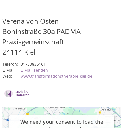
Verena von Osten
Boninstraße 30a PADMA
Praxisgemeinschaft
24114
Kiel
Telefon:
01753835161
E-Mail:
E-Mail senden
Web:
www.transformationstherapie-kiel.de
We need your consent to load the