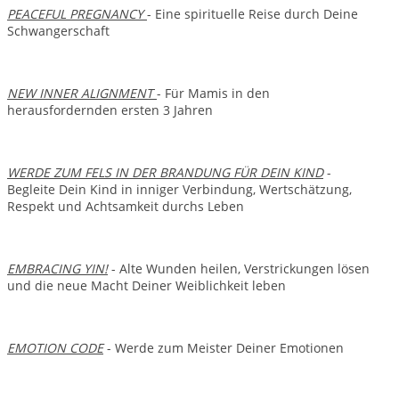
PEACEFUL PREGNANCY
- Eine spirituelle Reise durch Deine
Schwangerschaft
NEW INNER ALIGNMENT
- Für Mamis in den
herausfordernden ersten 3 Jahren
WERDE ZUM FELS IN DER BRANDUNG FÜR DEIN KIND
-
Begleite Dein Kind in inniger Verbindung, Wertschätzung,
Respekt und Achtsamkeit durchs Leben
EMBRACING YIN!
- Alte Wunden heilen, Verstrickungen lösen
und die neue Macht Deiner Weiblichkeit leben
EMOTION CODE
- Werde zum Meister Deiner Emotionen