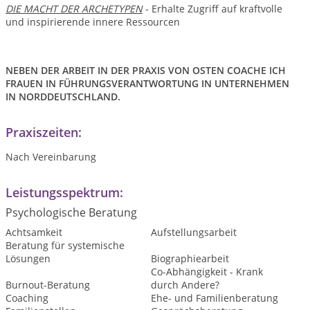
DIE MACHT DER ARCHETYPEN
- Erhalte Zugriff auf kraftvolle
und inspirierende innere Ressourcen
NEBEN DER ARBEIT IN DER PRAXIS VON OSTEN COACHE ICH
FRAUEN IN FÜHRUNGSVERANTWORTUNG IN UNTERNEHMEN
IN NORDDEUTSCHLAND.
Praxiszeiten:
Nach Vereinbarung
Leistungsspektrum:
Psychologische Beratung
Achtsamkeit
Aufstellungsarbeit
Beratung für systemische
Lösungen
Biographiearbeit
Co-Abhängigkeit - Krank
Burnout-Beratung
durch Andere?
Coaching
Ehe- und Familienberatung