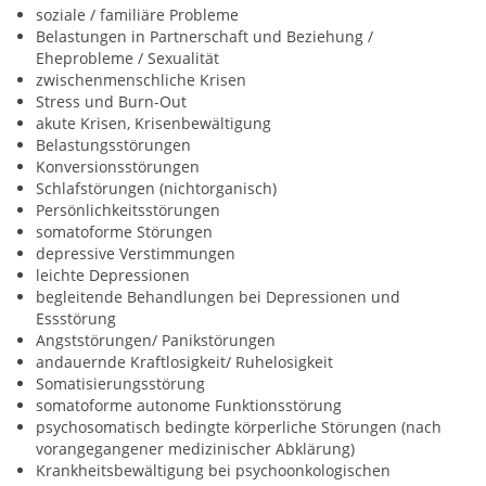
soziale / familiäre Probleme
Belastungen in Partnerschaft und Beziehung /
Eheprobleme / Sexualität
zwischenmenschliche Krisen
Stress und Burn-Out
akute Krisen, Krisenbewältigung
Belastungsstörungen
Konversionsstörungen
Schlafstörungen (nichtorganisch)
Persönlichkeitsstörungen
somatoforme Störungen
depressive Verstimmungen
leichte Depressionen
begleitende Behandlungen bei Depressionen und
Essstörung
Angststörungen/ Panikstörungen
andauernde Kraftlosigkeit/ Ruhelosigkeit
Somatisierungsstörung
somatoforme autonome Funktionsstörung
psychosomatisch bedingte körperliche Störungen (nach
vorangegangener medizinischer Abklärung)
Krankheitsbewältigung bei psychoonkologischen