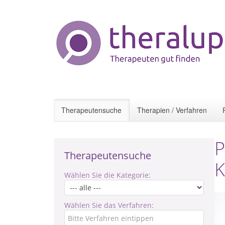
Therapeutensuche
Therapien / Verfahren
P
Therapeutensuche
K
Wählen Sie die Kategorie:
Wählen Sie das Verfahren: