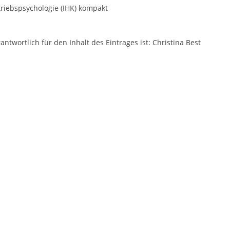
riebspsychologie (IHK) kompakt
antwortlich für den Inhalt des Eintrages ist: Christina Best