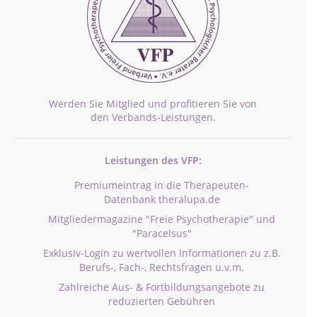
Werden Sie Mitglied und profitieren Sie von
den Verbands-Leistungen.
Leistungen des VFP:
Premiumeintrag in die Therapeuten-
Datenbank theralupa.de
Mitgliedermagazine "Freie Psychotherapie" und
"Paracelsus"
Exklusiv-Login zu wertvollen Informationen zu z.B.
Berufs-, Fach-, Rechtsfragen u.v.m.
Zahlreiche Aus- & Fortbildungsangebote zu
reduzierten Gebühren