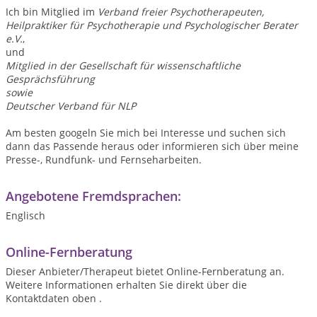
Ich bin Mitglied im
Verband freier Psychotherapeuten,
Heilpraktiker für Psychotherapie und Psychologischer Berater
e.V.
,
und
Mitglied in der Gesellschaft für wissenschaftliche
Gesprächsführung
sowie
Deutscher Verband für NLP
Am besten googeln Sie mich bei Interesse und suchen sich
dann das Passende heraus oder informieren sich über meine
Presse-, Rundfunk- und Fernseharbeiten.
Angebotene Fremdsprachen:
Englisch
Online-Fernberatung
Dieser Anbieter/Therapeut bietet Online-Fernberatung an.
Weitere Informationen erhalten Sie direkt über die
Kontaktdaten oben .