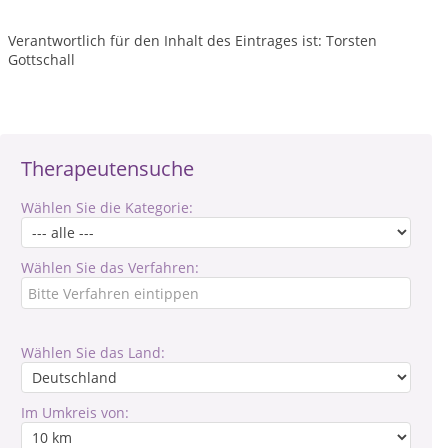
Verantwortlich für den Inhalt des Eintrages ist: Torsten
Gottschall
Therapeutensuche
Wählen Sie die Kategorie:
Wählen Sie das Verfahren:
Wählen Sie das Land:
Im Umkreis von: