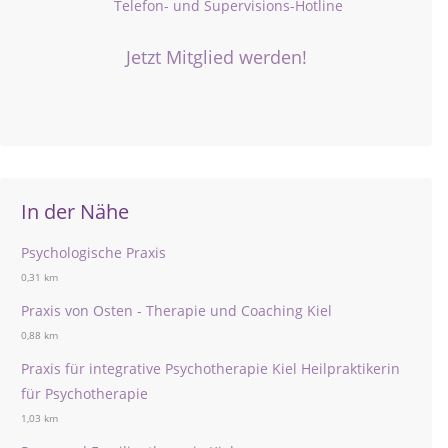
Telefon- und Supervisions-Hotline
Jetzt Mitglied werden!
In der Nähe
Psychologische Praxis
0,31 km
Praxis von Osten - Therapie und Coaching Kiel
0,88 km
Praxis für integrative Psychotherapie Kiel Heilpraktikerin
für Psychotherapie
1,03 km