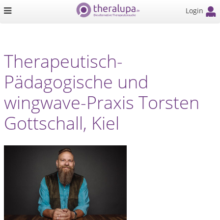
Login
Therapeutisch-
Pädagogische und
wingwave-Praxis Torsten
Gottschall, Kiel