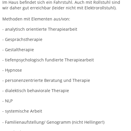
Im Haus befindet sich ein Fahrstuhl. Auch mit Rollstuhl sind
wir daher gut erreichbar (leider nicht mit Elektrorollstuhl).
Methoden mit Elementen aus/von:
- analytisch orientierte Therapiearbeit
- Gesprächstherapie
- Gestaltherapie
- tiefenpsychologisch fundierte Therapiearbeit
- Hypnose
- personenzentrierte Beratung und Therapie
- dialektisch behaviorale Therapie
- NLP
- systemische Arbeit
- Familienaufstellung/ Genogramm (nicht Hellinger!)