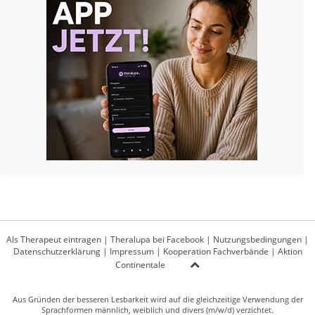
Als Therapeut eintragen
|
Theralupa bei Facebook
|
Nutzungsbedingungen
|
Datenschutzerklärung
|
Impressum
|
Kooperation Fachverbände
|
Aktion
Continentale
Aus Gründen der besseren Lesbarkeit wird auf die gleichzeitige Verwendung der
Sprachformen männlich, weiblich und divers (m/w/d) verzichtet.