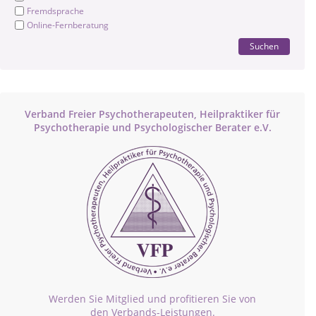
Fremdsprache
Online-Fernberatung
Suchen
Verband Freier Psychotherapeuten, Heilpraktiker für
Psychotherapie und Psychologischer Berater e.V.
Werden Sie Mitglied und profitieren Sie von
den Verbands-Leistungen.