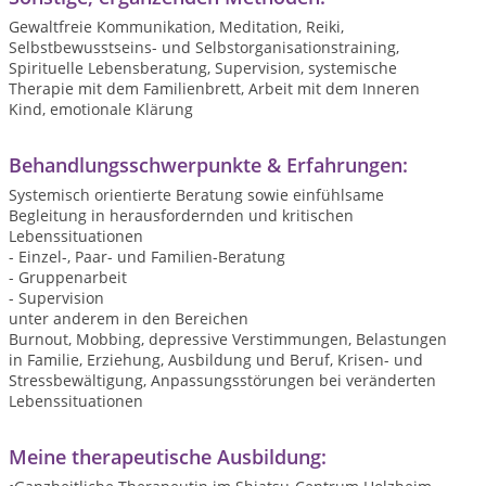
Gewaltfreie Kommunikation, Meditation, Reiki,
Selbstbewusstseins- und Selbstorganisationstraining,
Spirituelle Lebensberatung, Supervision, systemische
Therapie mit dem Familienbrett, Arbeit mit dem Inneren
Kind, emotionale Klärung
Behandlungsschwerpunkte & Erfahrungen:
Systemisch orientierte Beratung sowie einfühlsame
Begleitung in herausfordernden und kritischen
Lebenssituationen
- Einzel-, Paar- und Familien-Beratung
- Gruppenarbeit
- Supervision
unter anderem in den Bereichen
Burnout, Mobbing, depressive Verstimmungen, Belastungen
in Familie, Erziehung, Ausbildung und Beruf, Krisen- und
Stressbewältigung, Anpassungsstörungen bei veränderten
Lebenssituationen
Meine therapeutische Ausbildung: