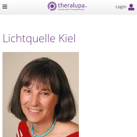
Login
Lichtquelle Kiel