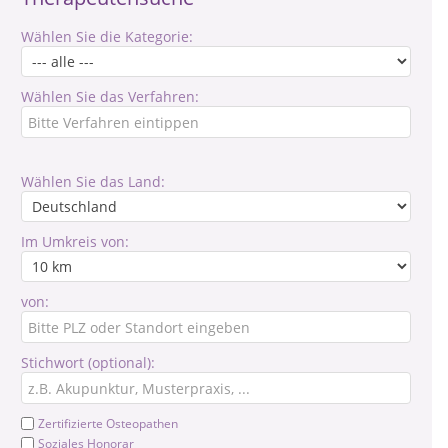
Wählen Sie die Kategorie:
Wählen Sie das Verfahren:
Wählen Sie das Land:
Im Umkreis von:
von:
Stichwort (optional):
Zertifizierte Osteopathen
Soziales Honorar