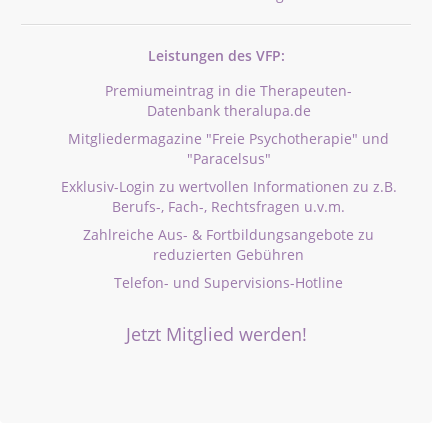
Leistungen des VFP:
Premiumeintrag in die Therapeuten-
Datenbank theralupa.de
Mitgliedermagazine "Freie Psychotherapie" und
"Paracelsus"
Exklusiv-Login zu wertvollen Informationen zu z.B.
Berufs-, Fach-, Rechtsfragen u.v.m.
Zahlreiche Aus- & Fortbildungsangebote zu
reduzierten Gebühren
Telefon- und Supervisions-Hotline
Jetzt Mitglied werden!