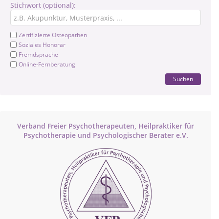
Stichwort (optional):
Zertifizierte Osteopathen
Soziales Honorar
Fremdsprache
Online-Fernberatung
Suchen
Verband Freier Psychotherapeuten, Heilpraktiker für
Psychotherapie und Psychologischer Berater e.V.