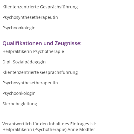
Klientenzentrierte Gesprächsführung
Psychosynthesetherapeutin
Psychoonkologin
Qualifikationen und Zeugnisse:
Heilpraktikerin Psychotherapie
Dipl. Sozialpädagogin
Klientenzentrierte Gesprächsführung
Psychosynthesetherapeutin
Psychoonkologin
Sterbebegleitung
Verantwortlich für den Inhalt des Eintrages ist:
Heilpraktikerin (Psychotherapie) Anne Modtler