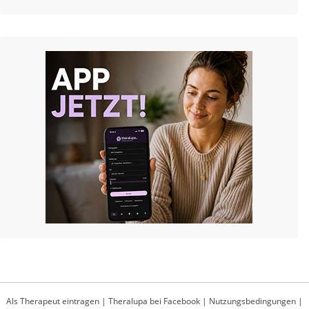
Als Therapeut eintragen
|
Theralupa bei Facebook
|
Nutzungsbedingungen
|