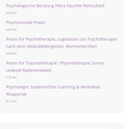
Psychologische Beratung Petra Paschke Remscheid
6,34 km
Psychosoziale Praxis
6,50 km
Praxis für Psychotherapie, zugelassen zur Psychotherapie
nach dem Heilpraktikergesetz, Wermelskirchen
6,99 km
Praxis für Traumatherapie / Psychotherapie Sunny
Leopold Radevormwald
7,75 km
Psychologie, Systemisches Coaching & Mediation,
Wuppertal
8,15 km