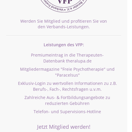
Werden Sie Mitglied und profitieren Sie von
den Verbands-Leistungen.
Leistungen des VFP:
Premiumeintrag in die Therapeuten-
Datenbank theralupa.de
Mitgliedermagazine "Freie Psychotherapie" und
"Paracelsus"
Exklusiv-Login zu wertvollen Informationen zu z.B.
Berufs-, Fach-, Rechtsfragen u.v.m.
Zahlreiche Aus- & Fortbildungsangebote zu
reduzierten Gebühren
Telefon- und Supervisions-Hotline
Jetzt Mitglied werden!