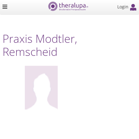
Login
Praxis Modtler,
Remscheid