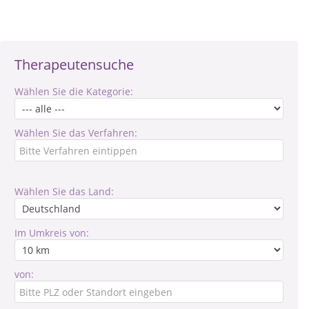
Therapeutensuche
Wählen Sie die Kategorie:
Wählen Sie das Verfahren:
Wählen Sie das Land:
Im Umkreis von:
von: