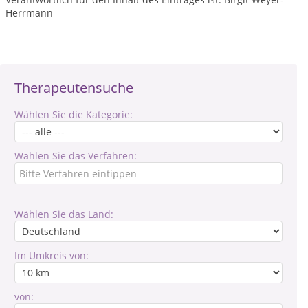
Herrmann
Therapeutensuche
Wählen Sie die Kategorie:
Wählen Sie das Verfahren:
Wählen Sie das Land:
Im Umkreis von:
von: