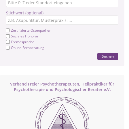
Stichwort (optional):
Zertifizierte Osteopathen
Soziales Honorar
Fremdsprache
Online-Fernberatung
Suchen
Verband Freier Psychotherapeuten, Heilpraktiker für
Psychotherapie und Psychologischer Berater e.V.