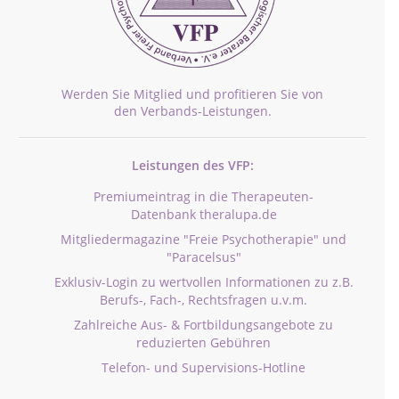
Werden Sie Mitglied und profitieren Sie von
den Verbands-Leistungen.
Leistungen des VFP:
Premiumeintrag in die Therapeuten-
Datenbank theralupa.de
Mitgliedermagazine "Freie Psychotherapie" und
"Paracelsus"
Exklusiv-Login zu wertvollen Informationen zu z.B.
Berufs-, Fach-, Rechtsfragen u.v.m.
Zahlreiche Aus- & Fortbildungsangebote zu
reduzierten Gebühren
Telefon- und Supervisions-Hotline