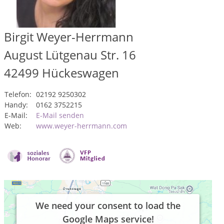
Birgit Weyer-Herrmann
August Lütgenau Str. 16
42499
Hückeswagen
Telefon:
02192 9250302
Handy:
0162 3752215
E-Mail:
E-Mail senden
Web:
www.weyer-herrmann.com
We need your consent to load the
Google Maps service!