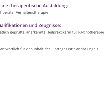
ine therapeutische Ausbildung:
chberater Verhaltenstherapie
alifikationen und Zeugnisse:
atlich geprüfte, anerkannte Heilpraktikerin für Psychotherapie
antwortlich für den Inhalt des Eintrages ist: Sandra Engels