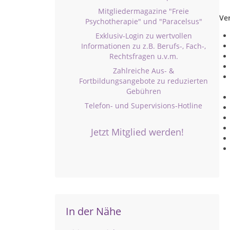
Mitgliedermagazine "Freie
Ve
Psychotherapie" und "Paracelsus"
Exklusiv-Login zu wertvollen
Informationen zu z.B. Berufs-, Fach-,
Rechtsfragen u.v.m.
Zahlreiche Aus- &
Fortbildungsangebote zu reduzierten
Gebühren
Telefon- und Supervisions-Hotline
Jetzt Mitglied werden!
In der Nähe