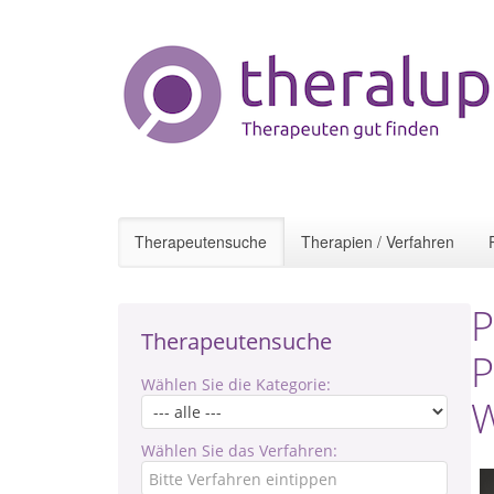
Therapeutensuche
Therapien / Verfahren
P
Therapeutensuche
P
Wählen Sie die Kategorie:
W
Wählen Sie das Verfahren: