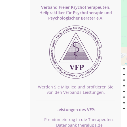
Verband Freier Psychotherapeuten,
Heilpraktiker für Psychotherapie und
Psychologischer Berater e.V.
Ps
Werden Sie Mitglied und profitieren Sie
von den Verbands-Leistungen.
Leistungen des VFP:
Premiumeintrag in die Therapeuten-
Datenbank theralupa.de