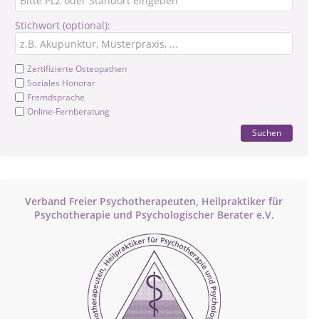
Stichwort (optional):
Zertifizierte Osteopathen
Soziales Honorar
Fremdsprache
Online-Fernberatung
Suchen
Verband Freier Psychotherapeuten, Heilpraktiker für
Psychotherapie und Psychologischer Berater e.V.