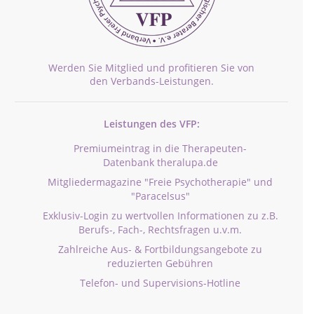
Werden Sie Mitglied und profitieren Sie von
den Verbands-Leistungen.
Leistungen des VFP:
Premiumeintrag in die Therapeuten-
Datenbank theralupa.de
Mitgliedermagazine "Freie Psychotherapie" und
"Paracelsus"
Exklusiv-Login zu wertvollen Informationen zu z.B.
Berufs-, Fach-, Rechtsfragen u.v.m.
Zahlreiche Aus- & Fortbildungsangebote zu
reduzierten Gebühren
Telefon- und Supervisions-Hotline