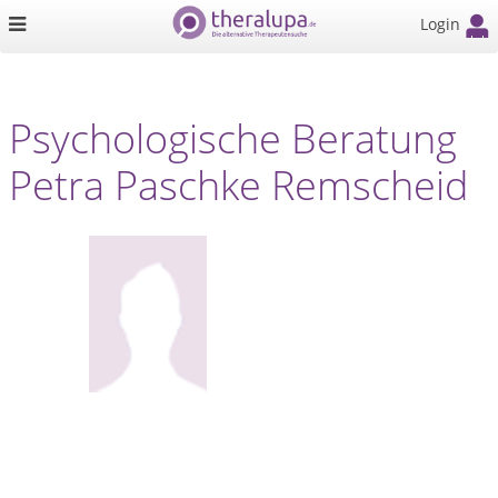
Login
Psychologische Beratung
Petra Paschke Remscheid