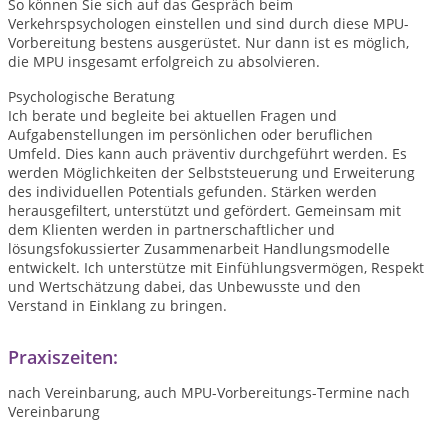
So können Sie sich auf das Gespräch beim
Verkehrspsychologen einstellen und sind durch diese MPU-
Vorbereitung bestens ausgerüstet. Nur dann ist es möglich,
die MPU insgesamt erfolgreich zu absolvieren.
Psychologische Beratung
Ich berate und begleite bei aktuellen Fragen und
Aufgabenstellungen im persönlichen oder beruflichen
Umfeld. Dies kann auch präventiv durchgeführt werden. Es
werden Möglichkeiten der Selbststeuerung und Erweiterung
des individuellen Potentials gefunden. Stärken werden
herausgefiltert, unterstützt und gefördert. Gemeinsam mit
dem Klienten werden in partnerschaftlicher und
lösungsfokussierter Zusammenarbeit Handlungsmodelle
entwickelt. Ich unterstütze mit Einfühlungsvermögen, Respekt
und Wertschätzung dabei, das Unbewusste und den
Verstand in Einklang zu bringen.
Praxiszeiten:
nach Vereinbarung, auch MPU-Vorbereitungs-Termine nach
Vereinbarung