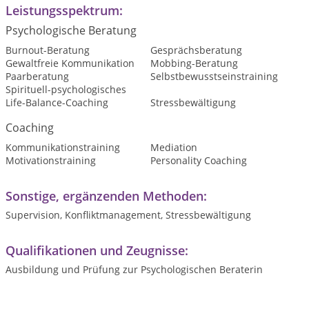
Leistungsspektrum:
Psychologische Beratung
Burnout-Beratung
Gesprächsberatung
Gewaltfreie Kommunikation
Mobbing-Beratung
Paarberatung
Selbstbewusstseinstraining
Spirituell-psychologisches
Life-Balance-Coaching
Stressbewältigung
Coaching
Kommunikationstraining
Mediation
Motivationstraining
Personality Coaching
Sonstige, ergänzenden Methoden:
Supervision, Konfliktmanagement, Stressbewältigung
Qualifikationen und Zeugnisse:
Ausbildung und Prüfung zur Psychologischen Beraterin