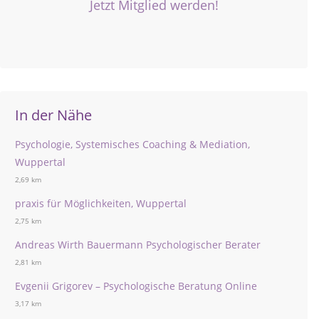
Jetzt Mitglied werden!
In der Nähe
Psychologie, Systemisches Coaching & Mediation,
Wuppertal
2,69 km
praxis für Möglichkeiten, Wuppertal
2,75 km
Andreas Wirth Bauermann Psychologischer Berater
2,81 km
Evgenii Grigorev – Psychologische Beratung Online
3,17 km