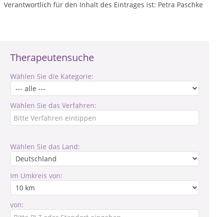
Verantwortlich für den Inhalt des Eintrages ist: Petra Paschke
Therapeutensuche
Wählen Sie die Kategorie:
Wählen Sie das Verfahren:
Wählen Sie das Land:
Im Umkreis von:
von: