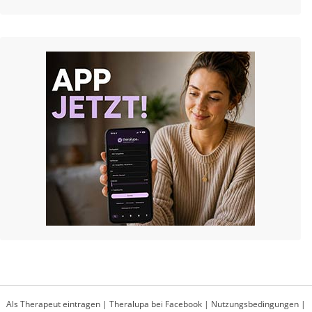
Als Therapeut eintragen
|
Theralupa bei Facebook
|
Nutzungsbedingungen
|