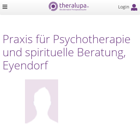
Login
Praxis für Psychotherapie
und spirituelle Beratung,
Eyendorf