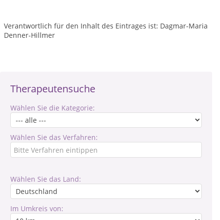
Verantwortlich für den Inhalt des Eintrages ist: Dagmar-Maria
Denner-Hillmer
Therapeutensuche
Wählen Sie die Kategorie:
Wählen Sie das Verfahren:
Wählen Sie das Land:
Im Umkreis von: