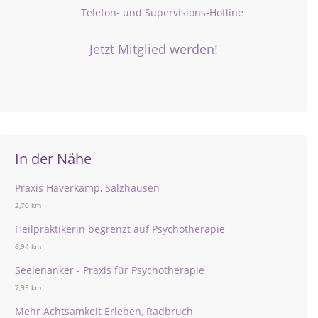
Telefon- und Supervisions-Hotline
Jetzt Mitglied werden!
In der Nähe
Praxis Haverkamp, Salzhausen
2,70 km
Heilpraktikerin begrenzt auf Psychotherapie
6,94 km
Seelenanker - Praxis für Psychotherapie
7,95 km
Mehr Achtsamkeit Erleben, Radbruch