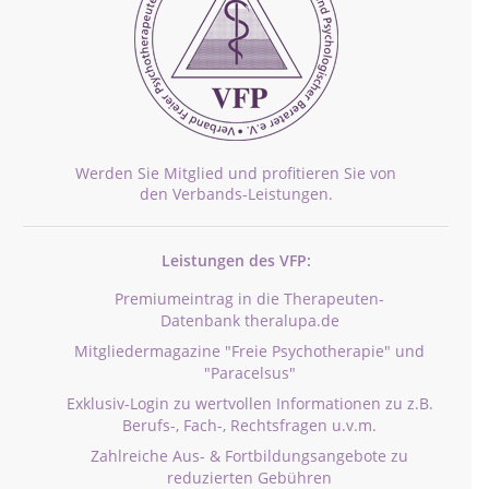
Werden Sie Mitglied und profitieren Sie von
den Verbands-Leistungen.
Leistungen des VFP:
Premiumeintrag in die Therapeuten-
Datenbank theralupa.de
Mitgliedermagazine "Freie Psychotherapie" und
"Paracelsus"
Exklusiv-Login zu wertvollen Informationen zu z.B.
Berufs-, Fach-, Rechtsfragen u.v.m.
Zahlreiche Aus- & Fortbildungsangebote zu
reduzierten Gebühren