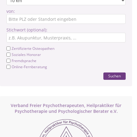
von:
Stichwort (optional):
Zertifizierte Osteopathen
Soziales Honorar
Fremdsprache
Online-Fernberatung
Suchen
Verband Freier Psychotherapeuten, Heilpraktiker für
Psychotherapie und Psychologischer Berater e.V.