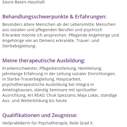
Säure-Basen-Haushalt
Behandlungsschwerpunkte & Erfahrungen:
Besonders ältere Menschen ab der Lebensmitte, Menschen
aus sozialen und pflegenden Berufen und psychisch
Erkrankte möchte ich ansprechen. Pflegende Angehörige und
Angehörige von an Demenz erkrankte. Trauer- und
Sterbebegleitung.
Meine therapeutische Ausbildung:
Krankenschwester, Pflegedienstleitung, Heimleitung,
jahrelange Erfahrung in der Leitung sozialer Einrichtungen,
in Sterbe-Trauerbegleitung, Hospizarbeit,
psychotherapeutische Ausbildung bei Integra in
Amelinghausen, ständig Seminare mit spiritueller
Ausrichtung, Art READ, Chuk Spezzano, Maja Lukac, ständige
Aus- und Weiterbildung bis heute
Qualifikationen und Zeugnisse:
Heilpraktikerin für Psychotherapie, Reiki Grad II,