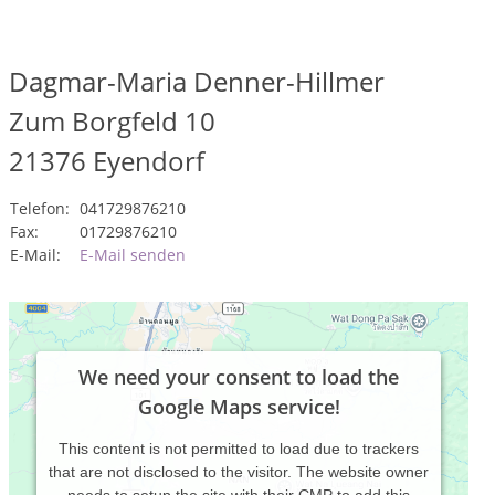
Dagmar-Maria Denner-Hillmer
Zum Borgfeld 10
21376
Eyendorf
Telefon:
041729876210
Fax:
01729876210
E-Mail:
E-Mail senden
We need your consent to load the
Google Maps service!
This content is not permitted to load due to trackers
that are not disclosed to the visitor. The website owner