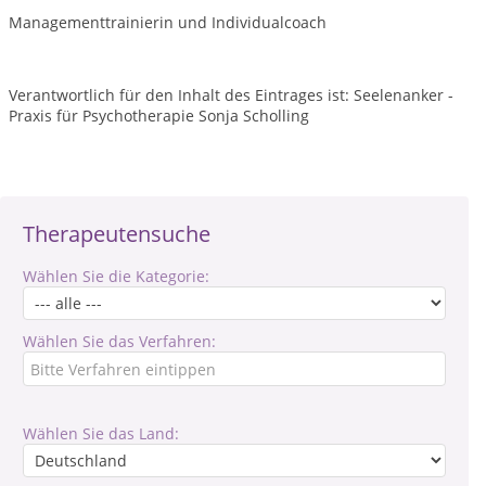
Managementtrainierin und Individualcoach
Verantwortlich für den Inhalt des Eintrages ist: Seelenanker -
Praxis für Psychotherapie Sonja Scholling
Therapeutensuche
Wählen Sie die Kategorie:
Wählen Sie das Verfahren:
Wählen Sie das Land: