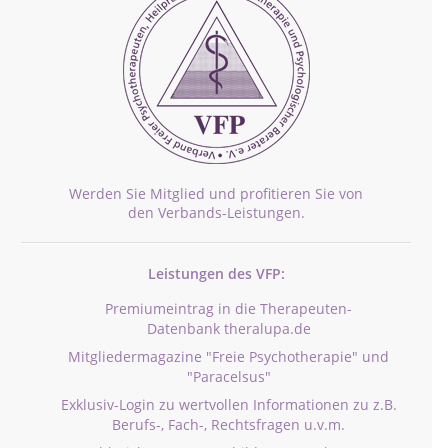
Werden Sie Mitglied und profitieren Sie von
den Verbands-Leistungen.
Leistungen des VFP:
Premiumeintrag in die Therapeuten-
Datenbank theralupa.de
Mitgliedermagazine "Freie Psychotherapie" und
"Paracelsus"
Exklusiv-Login zu wertvollen Informationen zu z.B.
Berufs-, Fach-, Rechtsfragen u.v.m.