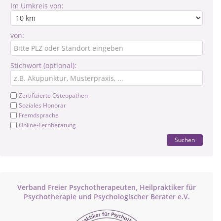
Im Umkreis von:
von:
Stichwort (optional):
Zertifizierte Osteopathen
Soziales Honorar
Fremdsprache
Online-Fernberatung
Suchen
Verband Freier Psychotherapeuten, Heilpraktiker für
Psychotherapie und Psychologischer Berater e.V.