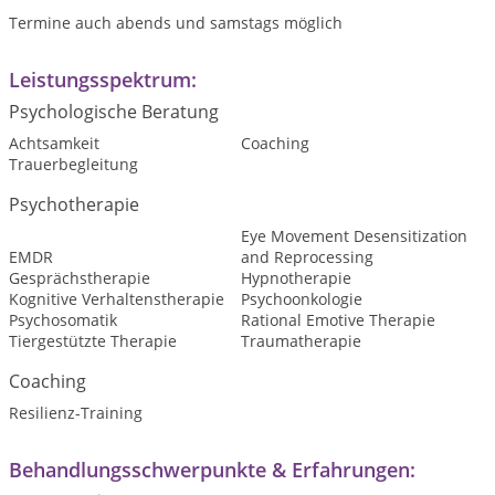
Termine auch abends und samstags möglich
Leistungsspektrum:
Psychologische Beratung
Achtsamkeit
Coaching
Trauerbegleitung
Psychotherapie
Eye Movement Desensitization
EMDR
and Reprocessing
Gesprächstherapie
Hypnotherapie
Kognitive Verhaltenstherapie
Psychoonkologie
Psychosomatik
Rational Emotive Therapie
Tiergestützte Therapie
Traumatherapie
Coaching
Resilienz-Training
Behandlungsschwerpunkte & Erfahrungen: