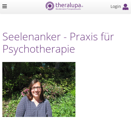
Login
Seelenanker - Praxis für
Psychotherapie