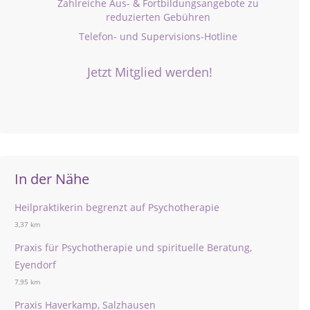
Zahlreiche Aus- & Fortbildungsangebote zu
reduzierten Gebühren
Telefon- und Supervisions-Hotline
Jetzt Mitglied werden!
In der Nähe
Heilpraktikerin begrenzt auf Psychotherapie
3,37 km
Praxis für Psychotherapie und spirituelle Beratung,
Eyendorf
7,95 km
Praxis Haverkamp, Salzhausen