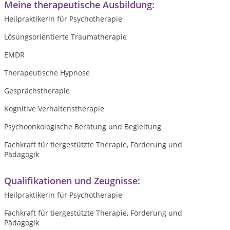
Meine therapeutische Ausbildung:
Heilpraktikerin für Psychotherapie
Lösungsorientierte Traumatherapie
EMDR
Therapeutische Hypnose
Gesprächstherapie
Kognitive Verhaltenstherapie
Psychoonkologische Beratung und Begleitung
Fachkraft für tiergestützte Therapie, Förderung und
Pädagogik
Qualifikationen und Zeugnisse:
Heilpraktikerin für Psychotherapie
Fachkraft für tiergestützte Therapie, Förderung und
Pädagogik