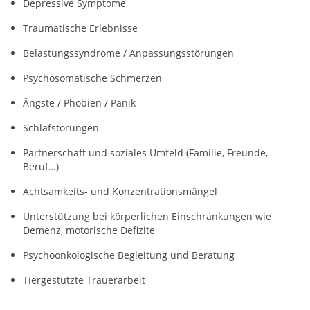
Depressive Symptome
Traumatische Erlebnisse
Belastungssyndrome / Anpassungsstörungen
Psychosomatische Schmerzen
Ängste / Phobien / Panik
Schlafstörungen
Partnerschaft und soziales Umfeld (Familie, Freunde,
Beruf…)
Achtsamkeits- und Konzentrationsmängel
Unterstützung bei körperlichen Einschränkungen wie
Demenz, motorische Defizite
Psychoonkologische Begleitung und Beratung
Tiergestützte Trauerarbeit