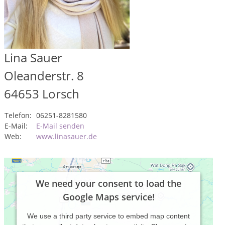
Lina Sauer
Oleanderstr. 8
64653
Lorsch
Telefon:
06251-8281580
E-Mail:
E-Mail senden
Web:
www.linasauer.de
We need your consent to load the
Google Maps service!
We use a third party service to embed map content