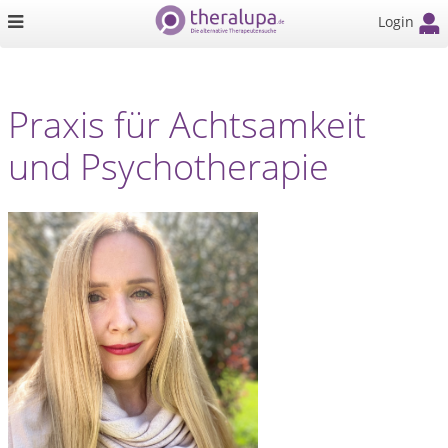
Login
Praxis für Achtsamkeit
und Psychotherapie