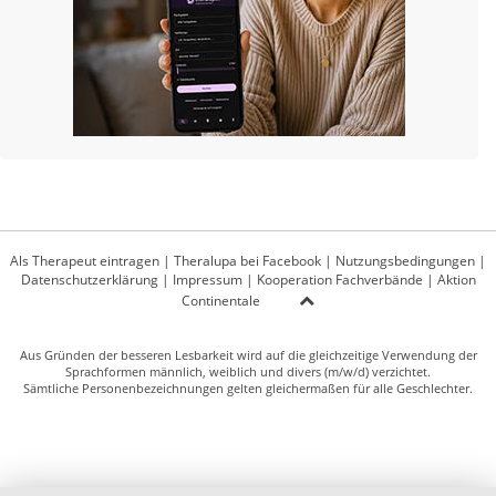
Als Therapeut eintragen
|
Theralupa bei Facebook
|
Nutzungsbedingungen
|
Datenschutzerklärung
|
Impressum
|
Kooperation Fachverbände
|
Aktion
Continentale
Aus Gründen der besseren Lesbarkeit wird auf die gleichzeitige Verwendung der
Sprachformen männlich, weiblich und divers (m/w/d) verzichtet.
Sämtliche Personenbezeichnungen gelten gleichermaßen für alle Geschlechter.