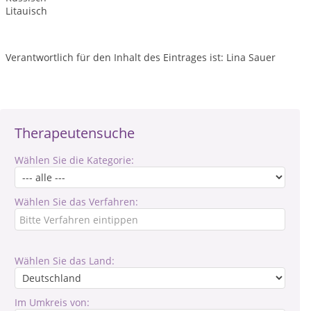
Litauisch
Verantwortlich für den Inhalt des Eintrages ist: Lina Sauer
Therapeutensuche
Wählen Sie die Kategorie:
Wählen Sie das Verfahren:
Wählen Sie das Land:
Im Umkreis von: