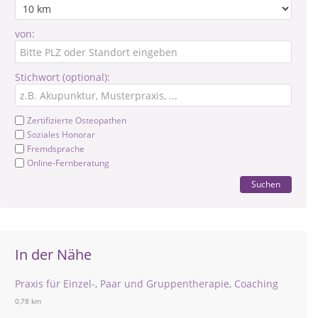
von:
Stichwort (optional):
Zertifizierte Osteopathen
Soziales Honorar
Fremdsprache
Online-Fernberatung
Suchen
In der Nähe
Praxis für Einzel-, Paar und Gruppentherapie, Coaching
0,78 km