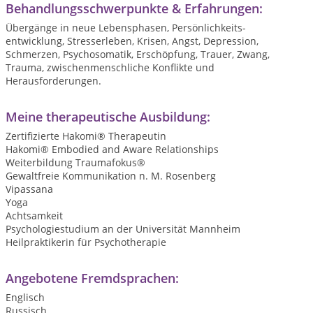
Behandlungsschwerpunkte & Erfahrungen:
Übergänge in neue Lebensphasen, Persönlichkeits­
entwicklung, Stresserleben, Krisen, Angst, Depression,
Schmerzen, Psychosomatik, Erschöpfung, Trauer, Zwang,
Trauma, zwischenmenschliche Konflikte und
Herausforderungen.
Meine therapeutische Ausbildung:
Zertifizierte Hakomi® Therapeutin
Hakomi® Embodied and Aware Relationships
Weiterbildung Traumafokus®
Gewaltfreie Kommunikation n. M. Rosenberg
Vipassana
Yoga
Achtsamkeit
Psychologiestudium an der Universität Mannheim
Heilpraktikerin für Psychotherapie
Angebotene Fremdsprachen:
Englisch
Russisch