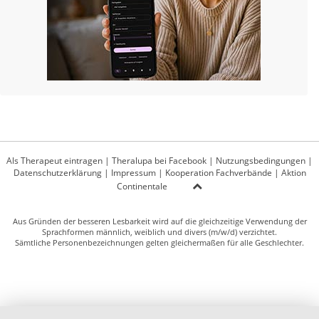
Als Therapeut eintragen
|
Theralupa bei Facebook
|
Nutzungsbedingungen
|
Datenschutzerklärung
|
Impressum
|
Kooperation Fachverbände
|
Aktion
Continentale
Aus Gründen der besseren Lesbarkeit wird auf die gleichzeitige Verwendung der
Sprachformen männlich, weiblich und divers (m/w/d) verzichtet.
Sämtliche Personenbezeichnungen gelten gleichermaßen für alle Geschlechter.