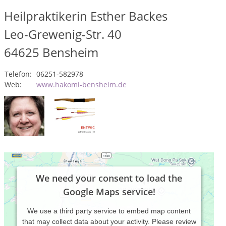
Heilpraktikerin Esther Backes
Leo-Grewenig-Str. 40
64625
Bensheim
Telefon:
06251-582978
Web:
www.hakomi-bensheim.de
We need your consent to load the
Google Maps service!
We use a third party service to embed map content
that may collect data about your activity. Please review