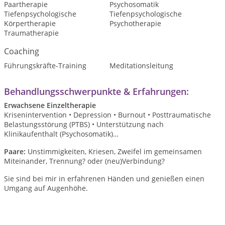
Paartherapie
Psychosomatik
Tiefenpsychologische
Tiefenpsychologische
Körpertherapie
Psychotherapie
Traumatherapie
Coaching
Führungskräfte-Training
Meditationsleitung
Behandlungsschwerpunkte & Erfahrungen:
Erwachsene Einzeltherapie
Krisenintervention • Depression • Burnout • Posttraumatische
Belastungsstörung (PTBS) • Unterstützung nach
Klinikaufenthalt (Psychosomatik)…
Paare:
Unstimmigkeiten, Kriesen, Zweifel im gemeinsamen
Miteinander, Trennung? oder (neu)Verbindung?
Sie sind bei mir in erfahrenen Händen und genießen einen
Umgang auf Augenhöhe.