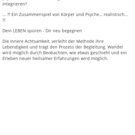
integrieren?
... ?! Ein Zusammenspiel von Körper und Psyche… realistisch…
?!
Dein LEBEN spüren - Dir neu begegnen
Die Innere Achtsamkeit, verleiht der Methode ihre
Lebendigkeit und trägt den Prozess der Begleitung. Wandel
wird möglich durch Beobachten, wie etwas geschieht und ein
Erleben neuer heilsamer Erfahrungen wird möglich.