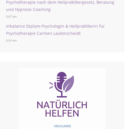
Psychotherapie nach dem Heilpraktikergesetz, Beratung
und Hypnose Coaching
5,67 km
inbalance Diplom-Psychologin & Heilpraktikerin für
Psychotherapie Carmen Lautenscheidt
6,54 km