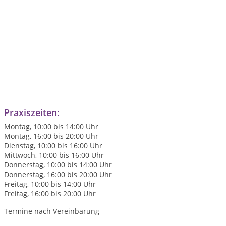
Praxiszeiten:
Montag, 10:00 bis 14:00 Uhr
Montag, 16:00 bis 20:00 Uhr
Dienstag, 10:00 bis 16:00 Uhr
Mittwoch, 10:00 bis 16:00 Uhr
Donnerstag, 10:00 bis 14:00 Uhr
Donnerstag, 16:00 bis 20:00 Uhr
Freitag, 10:00 bis 14:00 Uhr
Freitag, 16:00 bis 20:00 Uhr
Termine nach Vereinbarung