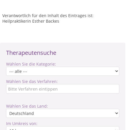
Verantwortlich für den Inhalt des Eintrages ist:
Heilpraktikerin Esther Backes
Therapeutensuche
Wählen Sie die Kategorie:
Wählen Sie das Verfahren:
Wählen Sie das Land:
Im Umkreis von: