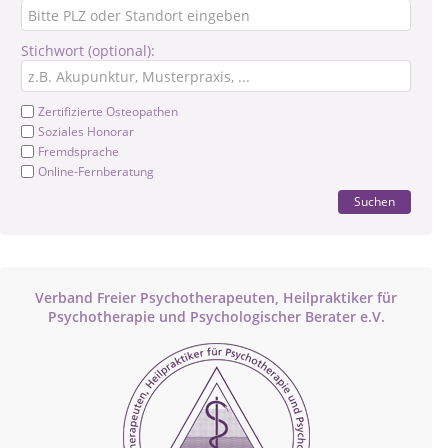
Stichwort (optional):
Zertifizierte Osteopathen
Soziales Honorar
Fremdsprache
Online-Fernberatung
Suchen
Verband Freier Psychotherapeuten, Heilpraktiker für
Psychotherapie und Psychologischer Berater e.V.