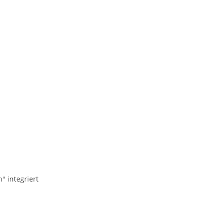
" integriert