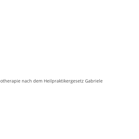
ychotherapie nach dem Heilpraktikergesetz Gabriele