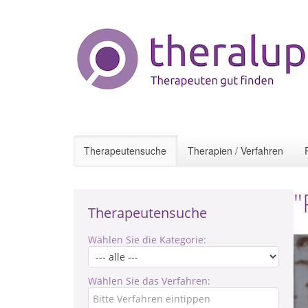
Therapeutensuche
Therapien / Verfahren
"
Therapeutensuche
Wählen Sie die Kategorie:
Wählen Sie das Verfahren: