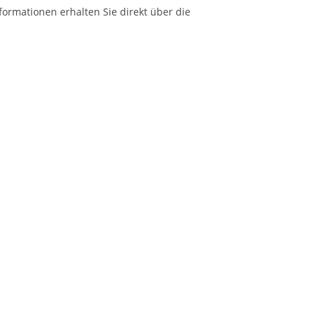
formationen erhalten Sie direkt über die