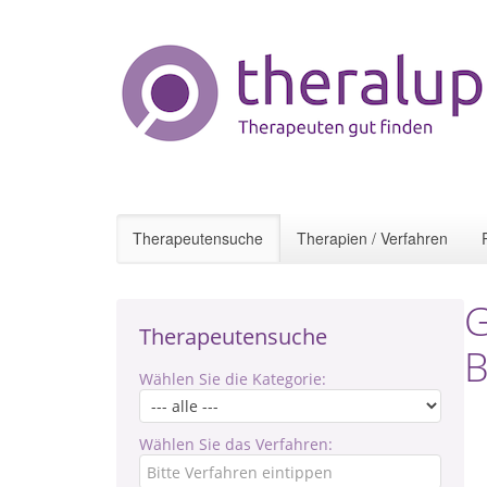
Therapeutensuche
Therapien / Verfahren
G
Therapeutensuche
B
Wählen Sie die Kategorie:
Wählen Sie das Verfahren: