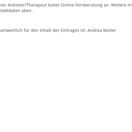
ser Anbieter/Therapeut bietet Online-Fernberatung an. Weitere In
ntaktdaten oben .
antwortlich für den Inhalt des Eintrages ist: Andrea Müller