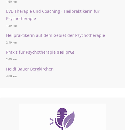
1,60 km
EVE-Therapie und Coaching - Heilpraktikerin für
Psychotherapie
1,89 km
Heilpraktikerin auf dem Gebiet der Psychotherapie
2,49 km
Praxis für Psychotherapie (HeilprG)
2,65 km
Heidi Bauer Bergkirchen
4,88 km