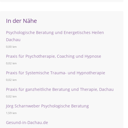
In der Nähe
Psychologische Beratung und Energetisches Heilen
Dachau
0,00 km
Praxis für Psychotherapie, Coaching und Hypnose
0,02 km
Praxis für Systemische Trauma- und Hypnotherapie
0,02 km
Praxis für ganzheitliche Beratung und Therapie, Dachau
0,02 km
Jörg Scharnweber Psychologische Beratung
1,59 km
Gesund-in-Dachau.de