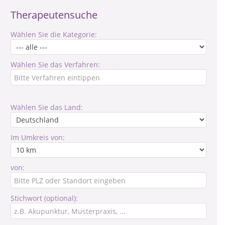
Therapeutensuche
Wählen Sie die Kategorie:
Wählen Sie das Verfahren:
Wählen Sie das Land:
Im Umkreis von:
von:
Stichwort (optional):