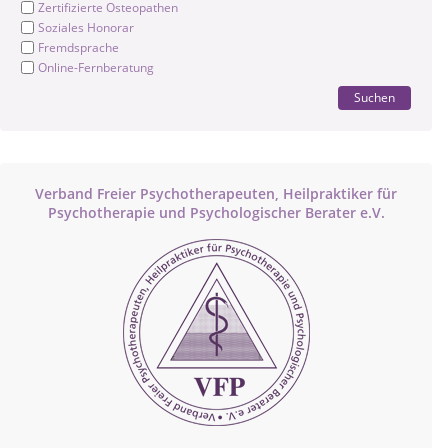
Zertifizierte Osteopathen
Soziales Honorar
Fremdsprache
Online-Fernberatung
Suchen
Verband Freier Psychotherapeuten, Heilpraktiker für
Psychotherapie und Psychologischer Berater e.V.