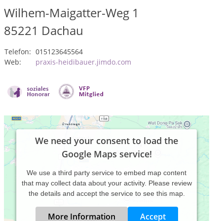
Wilhem-Maigatter-Weg 1
85221
Dachau
Telefon:
015123645564
Web:
praxis-heidibauer.jimdo.com
We need your consent to load the
Google Maps service!
We use a third party service to embed map content
that may collect data about your activity. Please review
the details and accept the service to see this map.
More Information
Accept