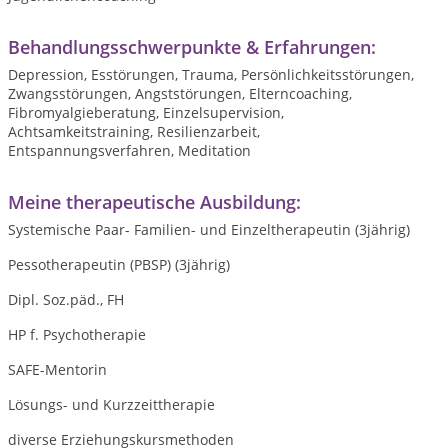
Behandlungsschwerpunkte & Erfahrungen:
Depression, Esstörungen, Trauma, Persönlichkeitsstörungen,
Zwangsstörungen, Angststörungen, Elterncoaching,
Fibromyalgieberatung, Einzelsupervision,
Achtsamkeitstraining, Resilienzarbeit,
Entspannungsverfahren, Meditation
Meine therapeutische Ausbildung:
Systemische Paar- Familien- und Einzeltherapeutin (3jährig)
Pessotherapeutin (PBSP) (3jährig)
Dipl. Soz.päd., FH
HP f. Psychotherapie
SAFE-Mentorin
Lösungs- und Kurzzeittherapie
diverse Erziehungskursmethoden