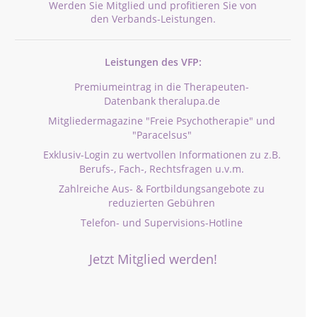
Werden Sie Mitglied und profitieren Sie von
den Verbands-Leistungen.
Leistungen des VFP:
Premiumeintrag in die Therapeuten-
Datenbank theralupa.de
Mitgliedermagazine "Freie Psychotherapie" und
"Paracelsus"
Exklusiv-Login zu wertvollen Informationen zu z.B.
Berufs-, Fach-, Rechtsfragen u.v.m.
Zahlreiche Aus- & Fortbildungsangebote zu
reduzierten Gebühren
Telefon- und Supervisions-Hotline
Jetzt Mitglied werden!