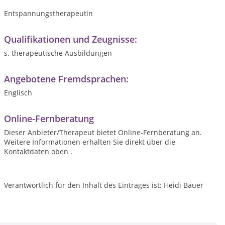
Entspannungstherapeutin
Qualifikationen und Zeugnisse:
s. therapeutische Ausbildungen
Angebotene Fremdsprachen:
Englisch
Online-Fernberatung
Dieser Anbieter/Therapeut bietet Online-Fernberatung an.
Weitere Informationen erhalten Sie direkt über die
Kontaktdaten oben .
Verantwortlich für den Inhalt des Eintrages ist: Heidi Bauer