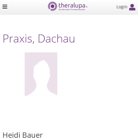
Login
Praxis, Dachau
Heidi Bauer