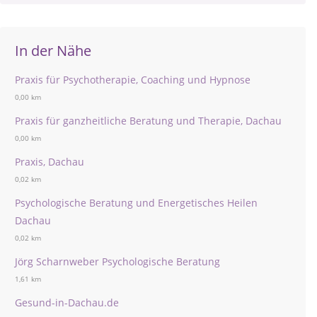
In der Nähe
Praxis für Psychotherapie, Coaching und Hypnose
0,00 km
Praxis für ganzheitliche Beratung und Therapie, Dachau
0,00 km
Praxis, Dachau
0,02 km
Psychologische Beratung und Energetisches Heilen
Dachau
0,02 km
Jörg Scharnweber Psychologische Beratung
1,61 km
Gesund-in-Dachau.de