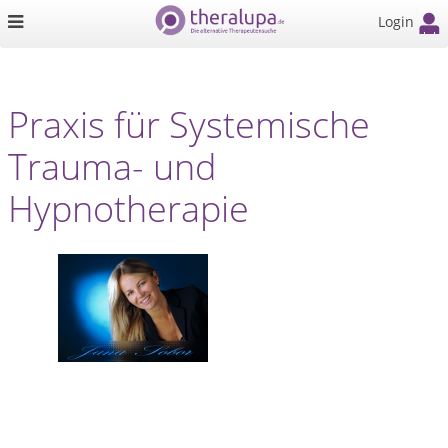
Login
Praxis für Systemische
Trauma- und
Hypnotherapie