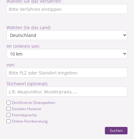
Wählen Sie das Verfahren:
Wählen Sie das Land:
Im Umkreis von:
von:
Stichwort (optional):
Zertifizierte Osteopathen
Soziales Honorar
Fremdsprache
Online-Fernberatung
Suchen