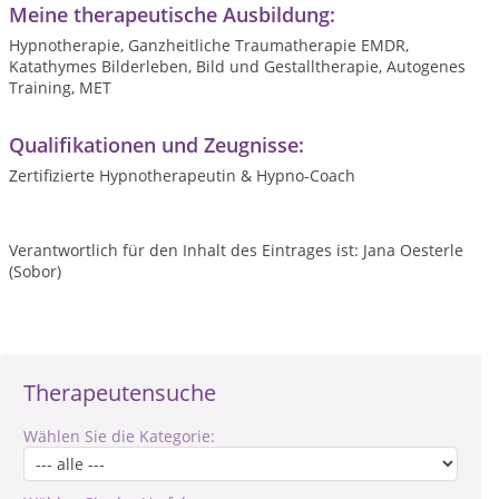
Meine therapeutische Ausbildung:
Hypnotherapie, Ganzheitliche Traumatherapie EMDR,
Katathymes Bilderleben, Bild und Gestalltherapie, Autogenes
Training, MET
Qualifikationen und Zeugnisse:
Zertifizierte Hypnotherapeutin & Hypno-Coach
Verantwortlich für den Inhalt des Eintrages ist: Jana Oesterle
(Sobor)
Therapeutensuche
Wählen Sie die Kategorie: