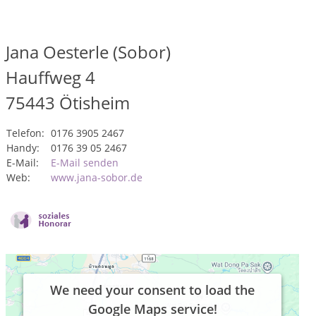
Jana Oesterle (Sobor)
Hauffweg 4
75443
Ötisheim
Telefon:
0176 3905 2467
Handy:
0176 39 05 2467
E-Mail:
E-Mail senden
Web:
www.jana-sobor.de
We need your consent to load the
Google Maps service!