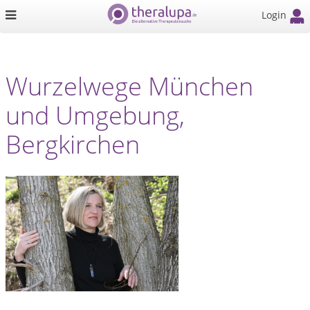
Login
Wurzelwege München
und Umgebung,
Bergkirchen