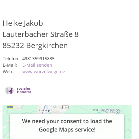
Heike Jakob
Lauterbacher Straße 8
85232
Bergkirchen
Telefon:
4981359915835
E-Mail:
E-Mail senden
Web:
www.wurzelwege.de
We need your consent to load the
Google Maps service!