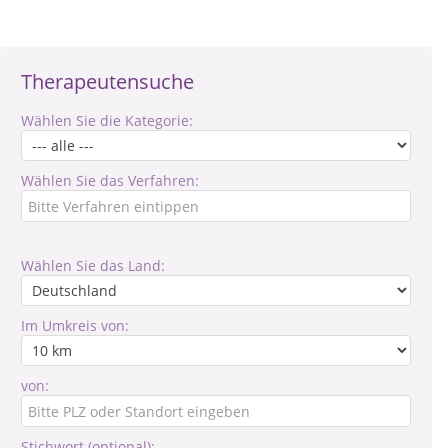
Therapeutensuche
Wählen Sie die Kategorie:
Wählen Sie das Verfahren:
Wählen Sie das Land:
Im Umkreis von:
von:
Stichwort (optional):