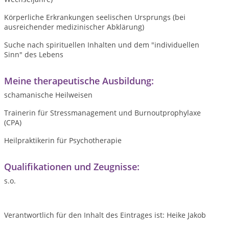
Körperliche Erkrankungen seelischen Ursprungs (bei
ausreichender medizinischer Abklärung)
Suche nach spirituellen Inhalten und dem "individuellen
Sinn" des Lebens
Meine therapeutische Ausbildung:
schamanische Heilweisen
Trainerin für Stressmanagement und Burnoutprophylaxe
(CPA)
Heilpraktikerin für Psychotherapie
Qualifikationen und Zeugnisse:
s.o.
Verantwortlich für den Inhalt des Eintrages ist: Heike Jakob