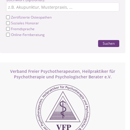
Zertifizierte Osteopathen
Soziales Honorar
Fremdsprache
Online-Fernberatung
Suchen
Verband Freier Psychotherapeuten, Heilpraktiker für
Psychotherapie und Psychologischer Berater e.V.