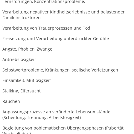
Lernstörungen, Konzentrationsprobleme,
Verarbeitung negativer Kindheitserlebnisse und belastender
Famileinstrukturen
Verarbeitung von Trauerprozessen und Tod
Freisetzung und Verarbeitung unterdrückter Gefühle
Ängste, Phobien, Zwänge
Antriebslosigkeit
Selbstwertprobleme, Kränkungen, seelische Verletzungen
Einsamkeit, Mutlosigkeit
Stalking, Eifersucht
Rauchen
Anpassungsprozesse an veränderte Lebensumstände
(Scheidung, Trennung, Arbeitslosigkeit)
Begleitung von poblematischen Übergangsphasen (Pubertät,
Wechseljahre)