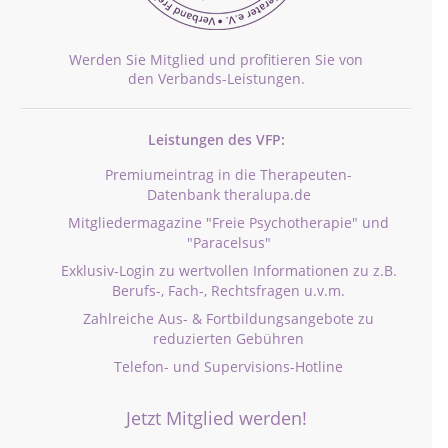
Werden Sie Mitglied und profitieren Sie von
den Verbands-Leistungen.
Leistungen des VFP:
Premiumeintrag in die Therapeuten-
Datenbank theralupa.de
Mitgliedermagazine "Freie Psychotherapie" und
"Paracelsus"
Exklusiv-Login zu wertvollen Informationen zu z.B.
Berufs-, Fach-, Rechtsfragen u.v.m.
Zahlreiche Aus- & Fortbildungsangebote zu
reduzierten Gebühren
Telefon- und Supervisions-Hotline
Jetzt Mitglied werden!