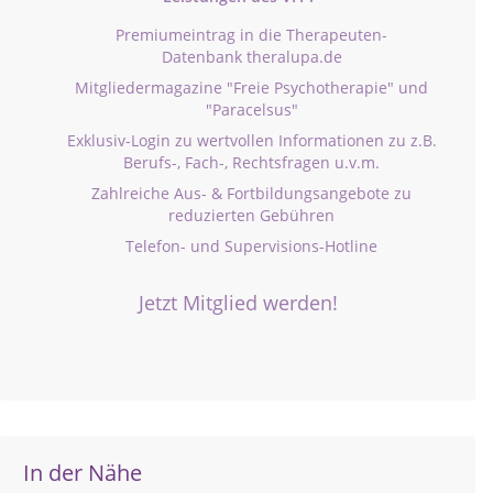
Premiumeintrag in die Therapeuten-
Datenbank theralupa.de
Mitgliedermagazine "Freie Psychotherapie" und
"Paracelsus"
Exklusiv-Login zu wertvollen Informationen zu z.B.
Berufs-, Fach-, Rechtsfragen u.v.m.
Zahlreiche Aus- & Fortbildungsangebote zu
reduzierten Gebühren
Telefon- und Supervisions-Hotline
Jetzt Mitglied werden!
In der Nähe