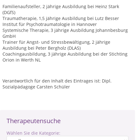
Familienaufsteller, 2 jährige Ausbildung bei Heinz Stark
(DGfS)
Traumatherapie, 1,5 jährige Ausbildung bei Lutz Besser
Institut für Psychotraumatologie in Hannover
Systemische Therapie, 3 jährige Ausbildung Johannbesburg
GmbH
Trainer für Angst- und Stressbewältigung, 2 jährige
Ausbildung bei Peter Bergholz (DLAS)
Coachingausbildung, 3 jährige Ausbildung bei der Stichting
Orion in Werth NL
Verantwortlich für den Inhalt des Eintrages ist: Dipl.
Sozialpädagoge Carsten Schüler
Therapeutensuche
Wählen Sie die Kategorie: