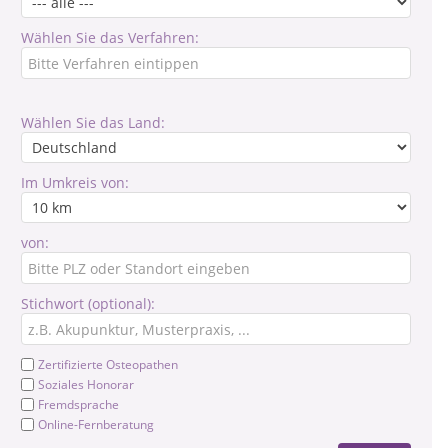
Wählen Sie das Verfahren:
Wählen Sie das Land:
Im Umkreis von:
von:
Stichwort (optional):
Zertifizierte Osteopathen
Soziales Honorar
Fremdsprache
Online-Fernberatung