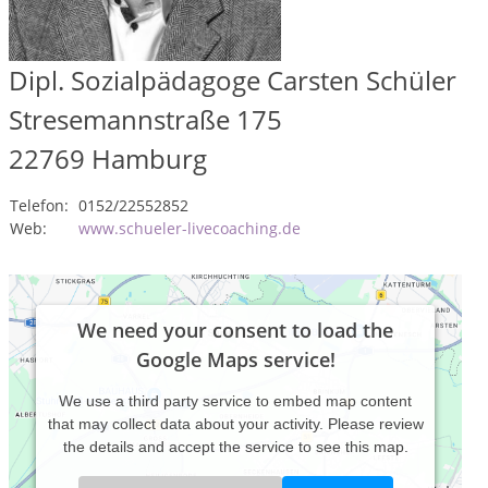
Dipl. Sozialpädagoge Carsten Schüler
Stresemannstraße 175
22769
Hamburg
Telefon:
0152/22552852
Web:
www.schueler-livecoaching.de
We need your consent to load the
Google Maps service!
We use a third party service to embed map content
that may collect data about your activity. Please review
the details and accept the service to see this map.