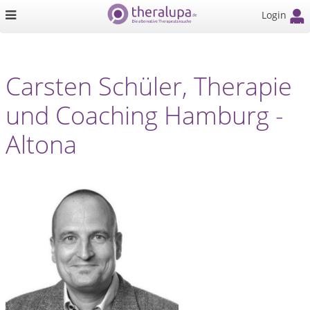
Login
Carsten Schüler, Therapie
und Coaching Hamburg -
Altona