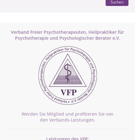
Suchen
Verband Freier Psychotherapeuten, Heilpraktiker für
Psychotherapie und Psychologischer Berater e.V.
Werden Sie Mitglied und profitieren Sie von
den Verbands-Leistungen.
Leistungen des VFP: