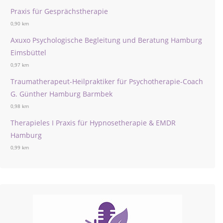
Praxis für Gesprächstherapie
0,90 km
Axuxo Psychologische Begleitung und Beratung Hamburg
Eimsbüttel
0,97 km
Traumatherapeut-Heilpraktiker für Psychotherapie-Coach
G. Günther Hamburg Barmbek
0,98 km
Therapieles I Praxis für Hypnosetherapie & EMDR
Hamburg
0,99 km