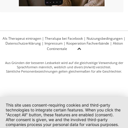
Als Therapeut eintragen
|
Theralupa bei Facebook
|
Nutzungsbedingungen
|
Datenschutzerklärung
|
Impressum
|
Kooperation Fachverbände
|
Aktion
Continentale
Aus Gründen der besseren Lesbarkeit wird auf die gleichzeitige Verwendung der
Sprachformen männlich, weiblich und divers (m/w/d) verzichtet.
Sämtliche Personenbezeichnungen gelten gleichermaßen für alle Geschlechter.
This site uses consent-requiring cookies and third-party
technologies to integrate certain features. When you click the
"Accept All" button, these features are enabled (consent).
After consent is given, we and the involved third-party
companies process your personal data for various purposes.