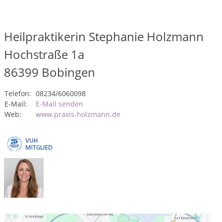
Heilpraktikerin Stephanie Holzmann
Hochstraße 1a
86399
Bobingen
Telefon:
08234/6060098
E-Mail:
E-Mail senden
Web:
www.praxis-holzmann.de