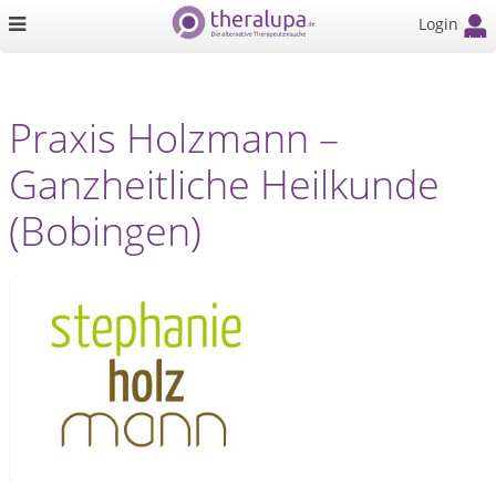
Login
Praxis Holzmann –
Ganzheitliche Heilkunde
(Bobingen)