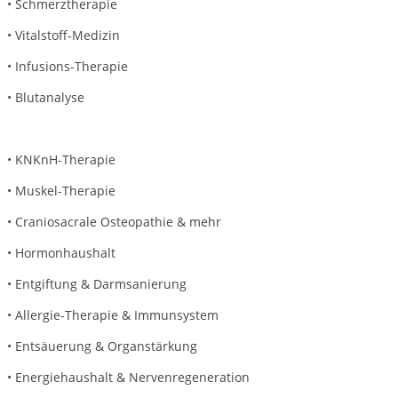
• Schmerztherapie
• Vitalstoff-Medizin
• Infusions-Therapie
• Blutanalyse
• KNKnH-Therapie
• Muskel-Therapie
• Craniosacrale Osteopathie & mehr
• Hormonhaushalt
• Entgiftung & Darmsanierung
• Allergie-Therapie & Immunsystem
• Entsäuerung & Organstärkung
• Energiehaushalt & Nervenregeneration