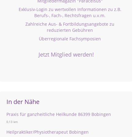
Mitgliedermagazin "Paracelsus"
Exklusiv-Login zu wertvollen Informationen zu z.B.
Berufs-, Fach-, Rechtsfragen u.v.m.
Zahlreiche Aus- & Fortbildungsangebote zu
reduzierten Gebühren
Überregionale Fachsymposien
Jetzt Mitglied werden!
In der Nähe
Praxis für ganzheitliche Heilkunde 86399 Bobingen
0,13 km
Heilpraktiker/Physiotherapeut Bobingen