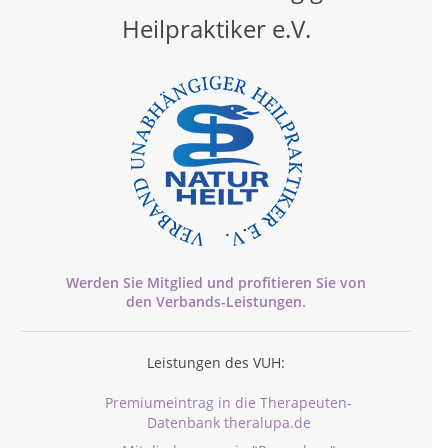
Heilpraktiker e.V.
Werden Sie Mitglied und profitieren Sie von
den
Verbands-
Leistungen.
Leistungen des VUH:
Premiumeintrag in die Therapeuten-
Datenbank theralupa.de