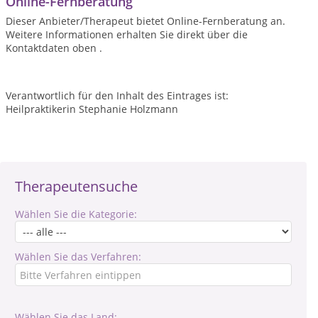
Online-Fernberatung
Dieser Anbieter/Therapeut bietet Online-Fernberatung an.
Weitere Informationen erhalten Sie direkt über die
Kontaktdaten oben .
Verantwortlich für den Inhalt des Eintrages ist:
Heilpraktikerin Stephanie Holzmann
Therapeutensuche
Wählen Sie die Kategorie:
Wählen Sie das Verfahren:
Wählen Sie das Land: