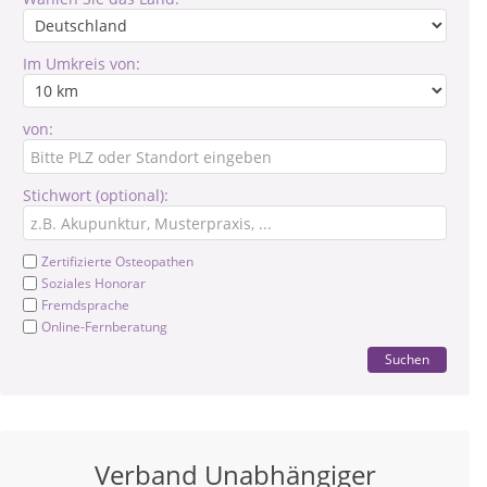
Im Umkreis von:
von:
Stichwort (optional):
Zertifizierte Osteopathen
Soziales Honorar
Fremdsprache
Online-Fernberatung
Suchen
Verband Unabhängiger