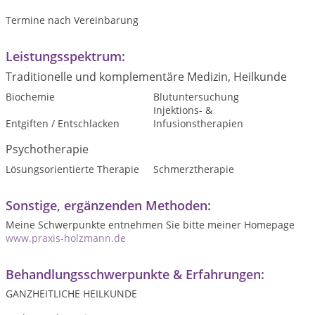
Termine nach Vereinbarung
Leistungsspektrum:
Traditionelle und komplementäre Medizin, Heilkunde
Biochemie
Blutuntersuchung
Injektions- &
Entgiften / Entschlacken
Infusionstherapien
Psychotherapie
Lösungsorientierte Therapie
Schmerztherapie
Sonstige, ergänzenden Methoden:
Meine Schwerpunkte entnehmen Sie bitte meiner Homepage
www.praxis-holzmann.de
Behandlungsschwerpunkte & Erfahrungen:
GANZHEITLICHE HEILKUNDE