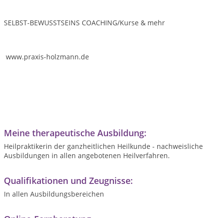
SELBST-BEWUSSTSEINS COACHING/Kurse & mehr
www.praxis-holzmann.de
Meine therapeutische Ausbildung:
Heilpraktikerin der ganzheitlichen Heilkunde - nachweisliche
Ausbildungen in allen angebotenen Heilverfahren.
Qualifikationen und Zeugnisse:
In allen Ausbildungsbereichen