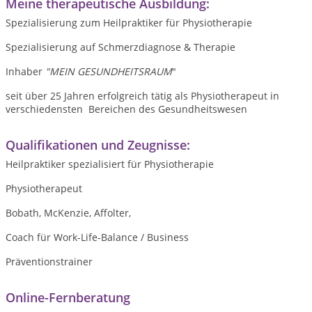
Meine therapeutische Ausbildung:
Spezialisierung zum Heilpraktiker für Physiotherapie
Spezialisierung auf Schmerzdiagnose & Therapie
Inhaber
"MEIN GESUNDHEITSRAUM
"
seit über 25 Jahren erfolgreich tätig als Physiotherapeut in
verschiedensten Bereichen des Gesundheitswesen
Qualifikationen und Zeugnisse:
Heilpraktiker spezialisiert für Physiotherapie
Physiotherapeut
Bobath, McKenzie, Affolter,
Coach für Work-Life-Balance / Business
Präventionstrainer
Online-Fernberatung