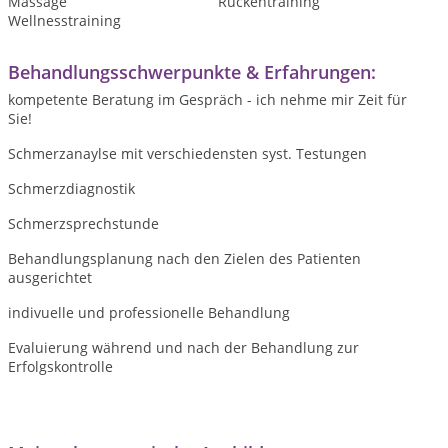
Massage
Rückentraining
Wellnesstraining
Behandlungsschwerpunkte & Erfahrungen:
kompetente Beratung im Gespräch - ich nehme mir Zeit für
Sie!
Schmerzanaylse mit verschiedensten syst. Testungen
Schmerzdiagnostik
Schmerzsprechstunde
Behandlungsplanung nach den Zielen des Patienten
ausgerichtet
indivuelle und professionelle Behandlung
Evaluierung während und nach der Behandlung zur
Erfolgskontrolle