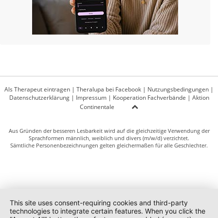
Als Therapeut eintragen
|
Theralupa bei Facebook
|
Nutzungsbedingungen
|
Datenschutzerklärung
|
Impressum
|
Kooperation Fachverbände
|
Aktion
Continentale
Aus Gründen der besseren Lesbarkeit wird auf die gleichzeitige Verwendung der
Sprachformen männlich, weiblich und divers (m/w/d) verzichtet.
Sämtliche Personenbezeichnungen gelten gleichermaßen für alle Geschlechter.
This site uses consent-requiring cookies and third-party
technologies to integrate certain features. When you click the