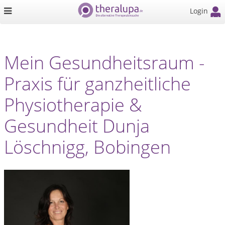
Login
Mein Gesundheitsraum -
Praxis für ganzheitliche
Physiotherapie &
Gesundheit Dunja
Löschnigg, Bobingen