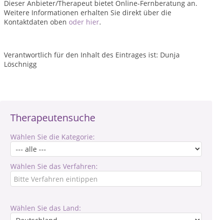
Dieser Anbieter/Therapeut bietet Online-Fernberatung an.
Weitere Informationen erhalten Sie direkt über die
Kontaktdaten oben
oder hier
.
Verantwortlich für den Inhalt des Eintrages ist: Dunja
Löschnigg
Therapeutensuche
Wählen Sie die Kategorie:
Wählen Sie das Verfahren:
Wählen Sie das Land: