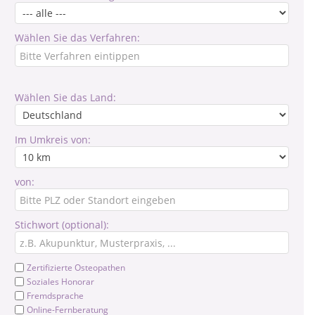
Wählen Sie das Verfahren:
Wählen Sie das Land:
Im Umkreis von:
von:
Stichwort (optional):
Zertifizierte Osteopathen
Soziales Honorar
Fremdsprache
Online-Fernberatung