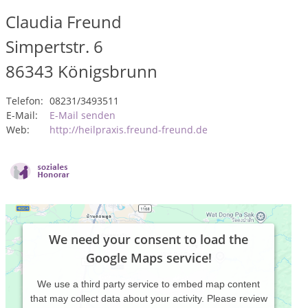
Claudia Freund
Simpertstr. 6
86343
Königsbrunn
Telefon:
08231/3493511
E-Mail:
E-Mail senden
Web:
http://heilpraxis.freund-freund.de
We need your consent to load the
Google Maps service!
We use a third party service to embed map content
that may collect data about your activity. Please review