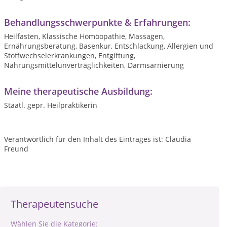
Behandlungsschwerpunkte & Erfahrungen:
Heilfasten, Klassische Homöopathie, Massagen,
Ernährungsberatung, Basenkur, Entschlackung, Allergien und
Stoffwechselerkrankungen, Entgiftung,
Nahrungsmittelunverträglichkeiten, Darmsarnierung
Meine therapeutische Ausbildung:
Staatl. gepr. Heilpraktikerin
Verantwortlich für den Inhalt des Eintrages ist: Claudia
Freund
Therapeutensuche
Wählen Sie die Kategorie: