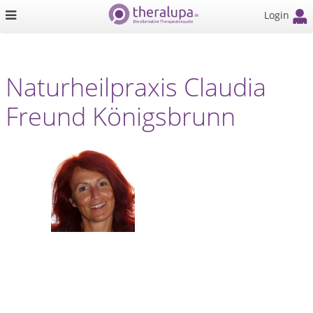
Login
Naturheilpraxis Claudia
Freund Königsbrunn