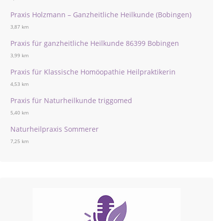
Praxis Holzmann – Ganzheitliche Heilkunde (Bobingen)
3,87 km
Praxis für ganzheitliche Heilkunde 86399 Bobingen
3,99 km
Praxis für Klassische Homöopathie Heilpraktikerin
4,53 km
Praxis für Naturheilkunde triggomed
5,40 km
Naturheilpraxis Sommerer
7,25 km