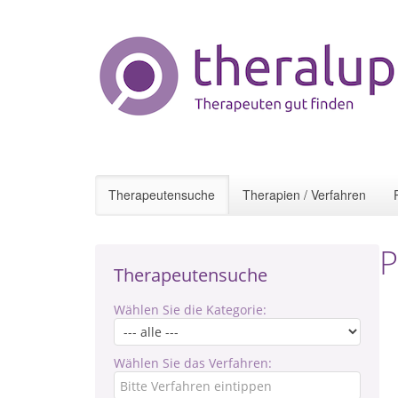
Therapeutensuche
Therapien / Verfahren
P
Therapeutensuche
Wählen Sie die Kategorie:
Wählen Sie das Verfahren: