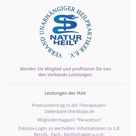
Werden Sie Mitglied und profitieren Sie von
den
Verbands-
Leistungen.
Leistungen des VUH:
Premiumeintrag in die Therapeuten-
Datenbank theralupa.de
Mitgliedermagazin "Paracelsus"
Exklusiv-Login zu wertvollen Informationen zu z.B.
Berufs-, Fach-, Rechtsfragen u.v.m.