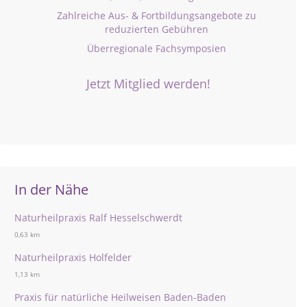
Zahlreiche Aus- & Fortbildungsangebote zu
reduzierten Gebühren
Überregionale Fachsymposien
Jetzt Mitglied werden!
In der Nähe
Naturheilpraxis Ralf Hesselschwerdt
0,63 km
Naturheilpraxis Holfelder
1,13 km
Praxis für natürliche Heilweisen Baden-Baden