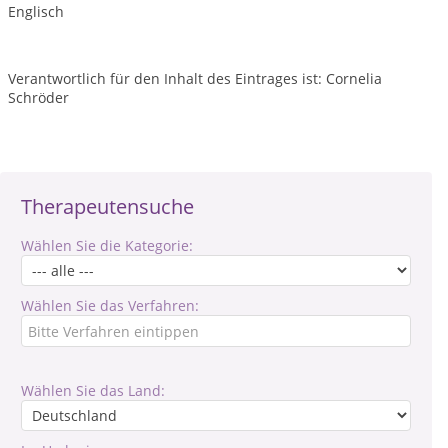
Englisch
Verantwortlich für den Inhalt des Eintrages ist: Cornelia
Schröder
Therapeutensuche
Wählen Sie die Kategorie:
Wählen Sie das Verfahren:
Wählen Sie das Land: