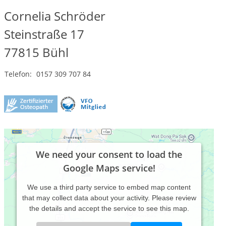
Cornelia Schröder
Steinstraße 17
77815
Bühl
Telefon:
0157 309 707 84
We need your consent to load the
Google Maps service!
We use a third party service to embed map content
that may collect data about your activity. Please review
the details and accept the service to see this map.