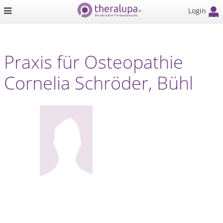
Login
Praxis für Osteopathie
Cornelia Schröder, Bühl