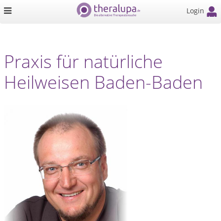
Login
Praxis für natürliche
Heilweisen Baden-Baden