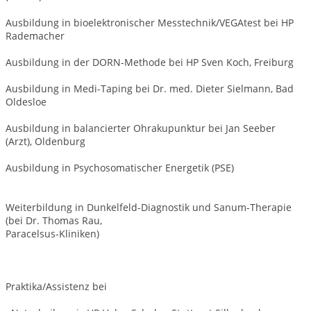
Ausbildung in bioelektronischer Messtechnik/VEGAtest bei HP
Rademacher
Ausbildung in der DORN-Methode bei HP Sven Koch, Freiburg
Ausbildung in Medi-Taping bei Dr. med. Dieter Sielmann, Bad
Oldesloe
Ausbildung in balancierter Ohrakupunktur bei Jan Seeber
(Arzt), Oldenburg
Ausbildung in Psychosomatischer Energetik (PSE)
Weiterbildung in Dunkelfeld-Diagnostik und Sanum-Therapie
(bei Dr. Thomas Rau,
Paracelsus-Kliniken)
Praktika/Assistenz bei