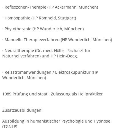
· Reflexzonen-Therapie (HP Ackermann, München)
· Homöopathie (HP Römheld, Stuttgart)
· Phytotherapie (HP Wunderlich, München)
· Manuelle Therapieverfahren (HP Wunderlich, München)
· Neuraltherapie (Dr. med. Hölle - Facharzt für
Naturheilverfahren) und HP Hein-Deeg.
· Reizstromanwendungen / Elektroakupunktur (HP
Wunderlich, München)
1989 Prüfung und staatl. Zulassung als Heilpraktiker
Zusatzausbildungen:
Ausbildung in humanistischer Psychologie und Hypnose
(TGNLP)