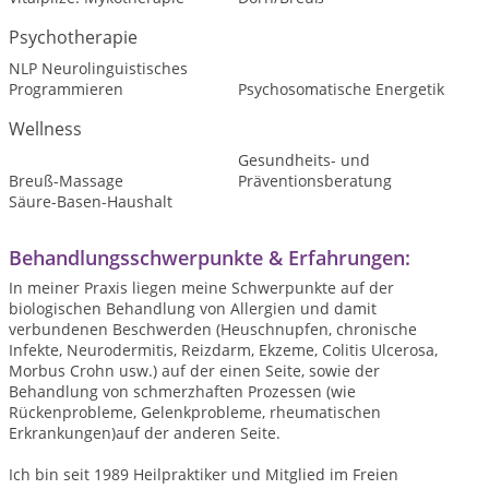
Psychotherapie
NLP Neurolinguistisches
Programmieren
Psychosomatische Energetik
Wellness
Gesundheits- und
Breuß-Massage
Präventionsberatung
Säure-Basen-Haushalt
Behandlungsschwerpunkte & Erfahrungen:
In meiner Praxis liegen meine Schwerpunkte auf der
biologischen Behandlung von Allergien und damit
verbundenen Beschwerden (Heuschnupfen, chronische
Infekte, Neurodermitis, Reizdarm, Ekzeme, Colitis Ulcerosa,
Morbus Crohn usw.) auf der einen Seite, sowie der
Behandlung von schmerzhaften Prozessen (wie
Rückenprobleme, Gelenkprobleme, rheumatischen
Erkrankungen)auf der anderen Seite.
Ich bin seit 1989 Heilpraktiker und Mitglied im Freien