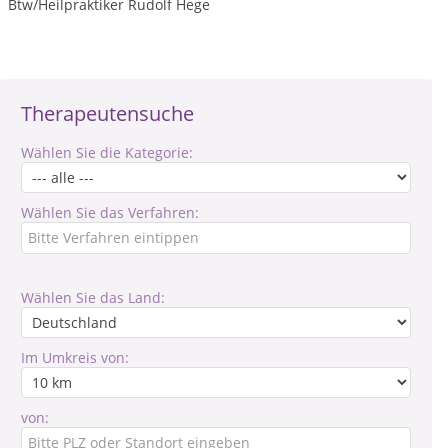
Btw/Heilpraktiker Rudolf Hege
Therapeutensuche
Wählen Sie die Kategorie:
Wählen Sie das Verfahren:
Wählen Sie das Land:
Im Umkreis von:
von: