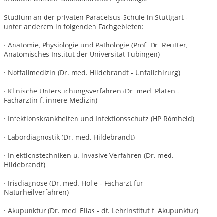
Studium an der privaten Paracelsus-Schule in Stuttgart -
unter anderem in folgenden Fachgebieten:
· Anatomie, Physiologie und Pathologie (Prof. Dr. Reutter,
Anatomisches Institut der Universität Tübingen)
· Notfallmedizin (Dr. med. Hildebrandt - Unfallchirurg)
· Klinische Untersuchungsverfahren (Dr. med. Platen -
Fachärztin f. innere Medizin)
· Infektionskrankheiten und Infektionsschutz (HP Römheld)
· Labordiagnostik (Dr. med. Hildebrandt)
· Injektionstechniken u. invasive Verfahren (Dr. med.
Hildebrandt)
· Irisdiagnose (Dr. med. Hölle - Facharzt für
Naturheilverfahren)
· Akupunktur (Dr. med. Elias - dt. Lehrinstitut f. Akupunktur)