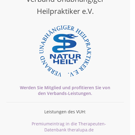
Heilpraktiker e.V.
Werden Sie Mitglied und profitieren Sie von
den
Verbands-
Leistungen.
Leistungen des VUH:
Premiumeintrag in die Therapeuten-
Datenbank theralupa.de