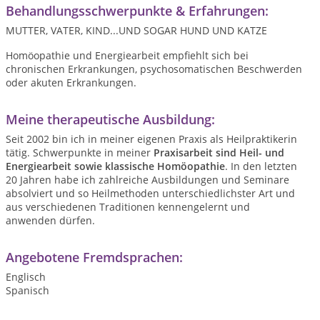
Behandlungsschwerpunkte & Erfahrungen:
MUTTER, VATER, KIND...UND SOGAR HUND UND KATZE
Homöopathie und Energiearbeit empfiehlt sich bei
chronischen Erkrankungen, psychosomatischen Beschwerden
oder akuten Erkrankungen.
Meine therapeutische Ausbildung:
Seit 2002 bin ich in meiner eigenen Praxis als Heilpraktikerin
tätig. Schwerpunkte in meiner
Praxisarbeit sind Heil- und
Energiearbeit sowie klassische Homöopathie
. In den letzten
20 Jahren habe ich zahlreiche Ausbildungen und Seminare
absolviert und so Heilmethoden unterschiedlichster Art und
aus verschiedenen Traditionen kennengelernt und
anwenden dürfen.
Angebotene Fremdsprachen:
Englisch
Spanisch