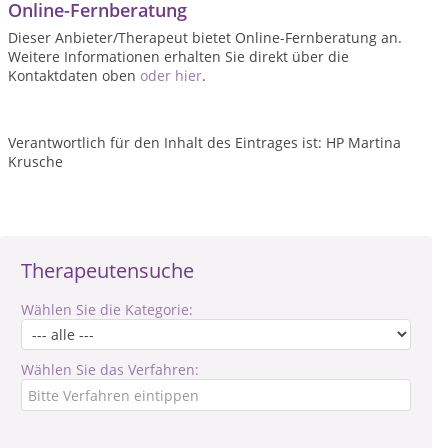
Online-Fernberatung
Dieser Anbieter/Therapeut bietet Online-Fernberatung an.
Weitere Informationen erhalten Sie direkt über die
Kontaktdaten oben
oder hier
.
Verantwortlich für den Inhalt des Eintrages ist: HP Martina
Krusche
Therapeutensuche
Wählen Sie die Kategorie:
Wählen Sie das Verfahren: