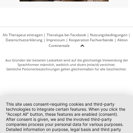
Als Therapeut eintragen
|
Theralupa bei Facebook
|
Nutzungsbedingungen
|
Datenschutzerklärung
|
Impressum
|
Kooperation Fachverbände
|
Aktion
Continentale
Aus Gründen der besseren Lesbarkeit wird auf die gleichzeitige Verwendung der
Sprachformen männlich, weiblich und divers (m/w/d) verzichtet.
Sämtliche Personenbezeichnungen gelten gleichermaßen für alle Geschlechter.
This site uses consent-requiring cookies and third-party
technologies to integrate certain features. When you click the
"Accept All" button, these features are enabled (consent).
After consent is given, we and the involved third-party
companies process your personal data for various purposes.
Detailed information on purpose, legal basis and third party