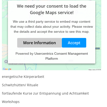
We need your consent to load the
Google Maps service!
We use a third party service to embed map content
that may collect data about your activity. Please review
the details and accept the service to see this map.
More Information
Accept
Powered by
Usercentrics Consent Management
Platform
Osteopathie
klassische Homöopathie
energetische Körperarbeit
Schwitzhütten/ Rituale
fortlaufende Kurse zur Entspannung und Achtsamkeit
Workshops