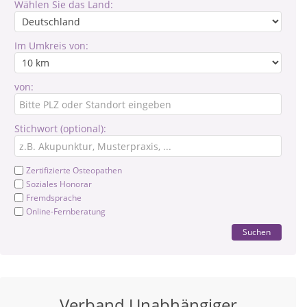
Wählen Sie das Land:
Im Umkreis von:
von:
Stichwort (optional):
Zertifizierte Osteopathen
Soziales Honorar
Fremdsprache
Online-Fernberatung
Suchen
Verband Unabhängiger