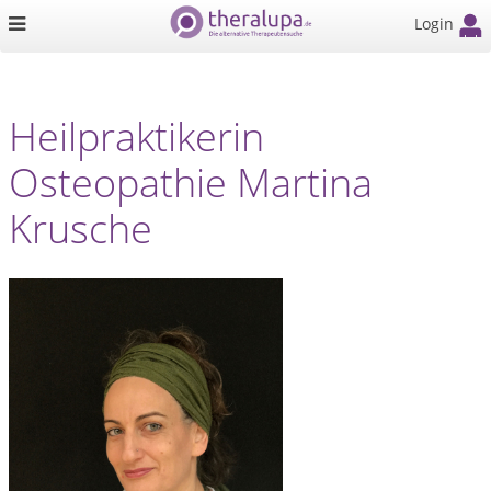
Login
Heilpraktikerin
Osteopathie Martina
Krusche