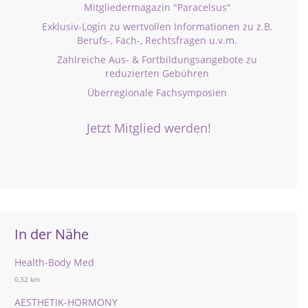
Mitgliedermagazin "Paracelsus"
Exklusiv-Login zu wertvollen Informationen zu z.B.
Berufs-, Fach-, Rechtsfragen u.v.m.
Zahlreiche Aus- & Fortbildungsangebote zu
reduzierten Gebühren
Überregionale Fachsymposien
Jetzt Mitglied werden!
In der Nähe
Health-Body Med
0,32 km
AESTHETIK-HORMONY