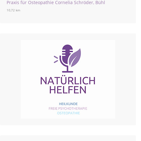
Praxis für Osteopathie Cornelia Schröder, Bühl
10,72 km