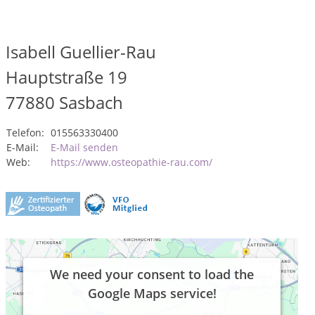
Isabell Guellier-Rau
Hauptstraße 19
77880
Sasbach
Telefon:
015563330400
E-Mail:
E-Mail senden
Web:
https://www.osteopathie-rau.com/
We need your consent to load the
Google Maps service!