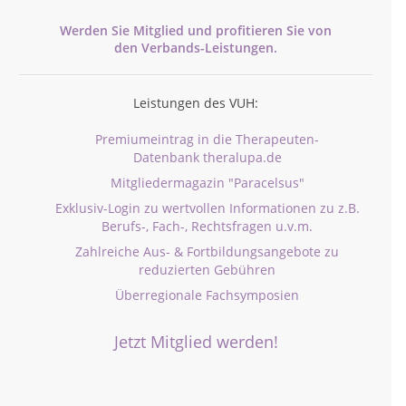
Werden Sie Mitglied und profitieren Sie von
den
Verbands-
Leistungen.
Leistungen des VUH:
Premiumeintrag in die Therapeuten-
Datenbank theralupa.de
Mitgliedermagazin "Paracelsus"
Exklusiv-Login zu wertvollen Informationen zu z.B.
Berufs-, Fach-, Rechtsfragen u.v.m.
Zahlreiche Aus- & Fortbildungsangebote zu
reduzierten Gebühren
Überregionale Fachsymposien
Jetzt Mitglied werden!