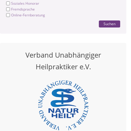
Soziales Honorar
Fremdsprache
Online-Fernberatung
Suchen
Verband Unabhängiger
Heilpraktiker e.V.