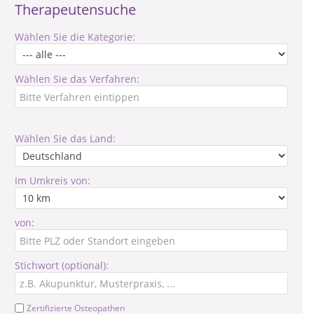
Therapeutensuche
Wählen Sie die Kategorie:
Wählen Sie das Verfahren:
Wählen Sie das Land:
Im Umkreis von:
von:
Stichwort (optional):
Zertifizierte Osteopathen