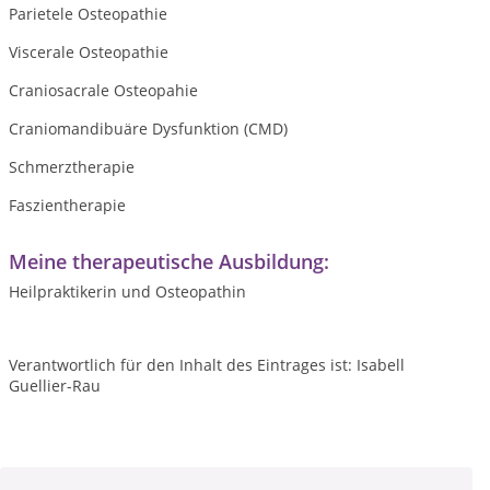
Parietele Osteopathie
Viscerale Osteopathie
Craniosacrale Osteopahie
Craniomandibuäre Dysfunktion (CMD)
Schmerztherapie
Faszientherapie
Meine therapeutische Ausbildung:
Heilpraktikerin und Osteopathin
Verantwortlich für den Inhalt des Eintrages ist: Isabell
Guellier-Rau