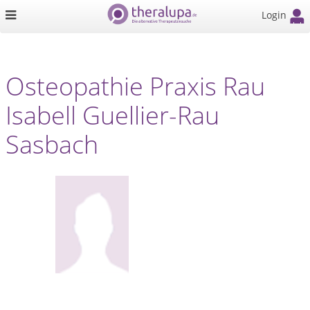
Login
Osteopathie Praxis Rau
Isabell Guellier-Rau
Sasbach