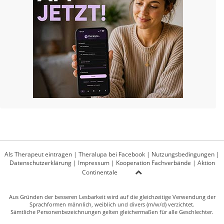
Als Therapeut eintragen
|
Theralupa bei Facebook
|
Nutzungsbedingungen
|
Datenschutzerklärung
|
Impressum
|
Kooperation Fachverbände
|
Aktion
Continentale
Aus Gründen der besseren Lesbarkeit wird auf die gleichzeitige Verwendung der
Sprachformen männlich, weiblich und divers (m/w/d) verzichtet.
Sämtliche Personenbezeichnungen gelten gleichermaßen für alle Geschlechter.