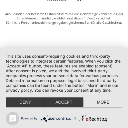
Aus Gründen der besseren Lesbarkeit wird auf die gleichzeitige Verwendung der
Sprachformen männlich, weiblich und divers (m/w/d) verzichtet.
Sämtliche Personenbezeichnungen gelten gleichermaßen für alle Geschlechter.
This site uses consent-requiring cookies and third-party
technologies to integrate certain features. When you click the
"Accept All" button, these features are enabled (consent).
After consent is given, we and the involved third-party
companies process your personal data for various purposes.
Detailed information on purpose, legal basis and third party
companies can be found under the button "More" and in our
privacy policy. You can revoke your consent at any time.
DENY
ACCEPT
MORE
Powered by
&