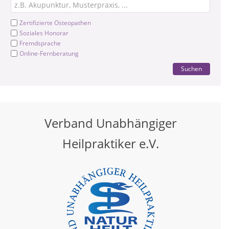
Zertifizierte Osteopathen
Soziales Honorar
Fremdsprache
Online-Fernberatung
Suchen
Verband Unabhängiger
Heilpraktiker e.V.