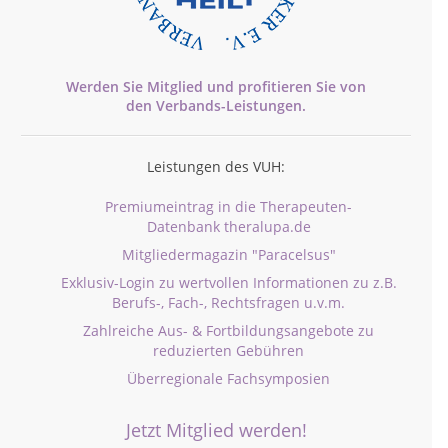
Werden Sie Mitglied und profitieren Sie von
den
Verbands-
Leistungen.
Leistungen des VUH:
Premiumeintrag in die Therapeuten-
Datenbank theralupa.de
Mitgliedermagazin "Paracelsus"
Exklusiv-Login zu wertvollen Informationen zu z.B.
Berufs-, Fach-, Rechtsfragen u.v.m.
Zahlreiche Aus- & Fortbildungsangebote zu
reduzierten Gebühren
Überregionale Fachsymposien
Jetzt Mitglied werden!