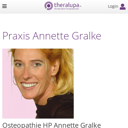
Login
Praxis Annette Gralke
Osteopathie HP Annette Gralke