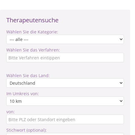
Therapeutensuche
Wählen Sie die Kategorie:
Wählen Sie das Verfahren:
Wählen Sie das Land:
Im Umkreis von:
von:
Stichwort (optional):