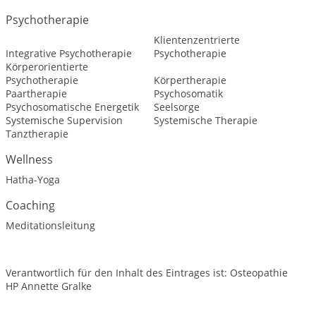
Psychotherapie
Klientenzentrierte
Integrative Psychotherapie
Psychotherapie
Körperorientierte
Psychotherapie
Körpertherapie
Paartherapie
Psychosomatik
Psychosomatische Energetik
Seelsorge
Systemische Supervision
Systemische Therapie
Tanztherapie
Wellness
Hatha-Yoga
Coaching
Meditationsleitung
Verantwortlich für den Inhalt des Eintrages ist: Osteopathie
HP Annette Gralke