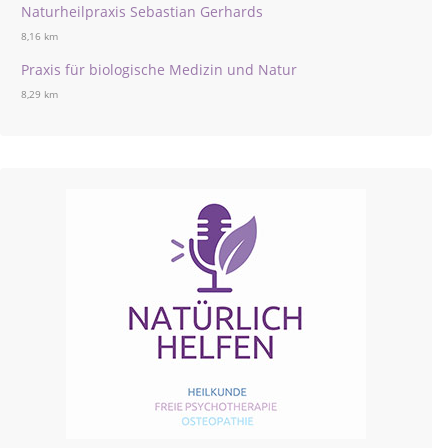
Naturheilpraxis Sebastian Gerhards
8,16 km
Praxis für biologische Medizin und Natur
8,29 km