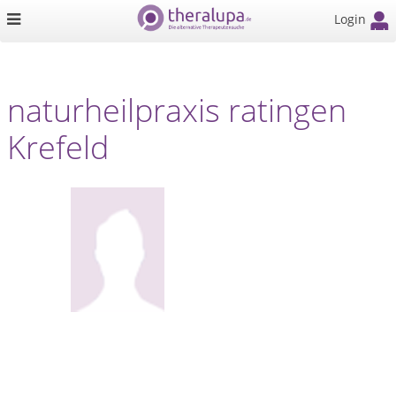
Login
naturheilpraxis ratingen
Krefeld