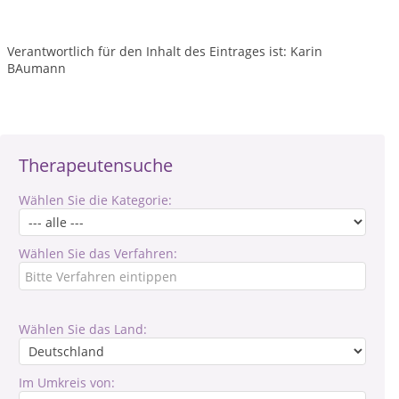
Verantwortlich für den Inhalt des Eintrages ist: Karin
BAumann
Therapeutensuche
Wählen Sie die Kategorie:
Wählen Sie das Verfahren:
Wählen Sie das Land:
Im Umkreis von: