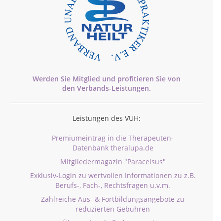
Werden Sie Mitglied und profitieren Sie von
den
Verbands-
Leistungen.
Leistungen des VUH:
Premiumeintrag in die Therapeuten-
Datenbank theralupa.de
Mitgliedermagazin "Paracelsus"
Exklusiv-Login zu wertvollen Informationen zu z.B.
Berufs-, Fach-, Rechtsfragen u.v.m.
Zahlreiche Aus- & Fortbildungsangebote zu
reduzierten Gebühren