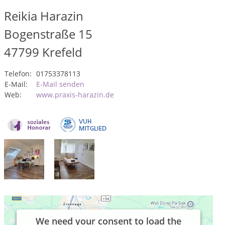
Reikia Harazin
Bogenstraße 15
47799
Krefeld
Telefon:
01753378113
E-Mail:
E-Mail senden
Web:
www.praxis-harazin.de
We need your consent to load the