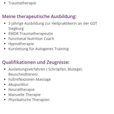
Traumatherapie
Meine therapeutische Ausbildung:
3 jährige Ausbildung zur Heilpraktikerin an der GDT
Siegburg
EMDR Traumatherapeutin
Functional Nutrition Coach
Hypnotherapie
Kursleitung für Autogenes Training
Qualifikationen und Zeugnisse:
Ausleitungsverfahren ( Schröpfen, Blutegel,
Bauscheidtieren)
Fußreflexzonen-Massage
Akupunktur
Neuraltherapie
Manuelle Therapie
Physikalische Therapien