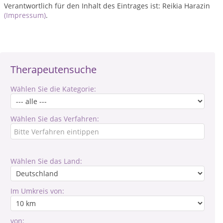
Verantwortlich für den Inhalt des Eintrages ist: Reikia Harazin
(Impressum)
.
Therapeutensuche
Wählen Sie die Kategorie:
Wählen Sie das Verfahren:
Wählen Sie das Land:
Im Umkreis von:
von: