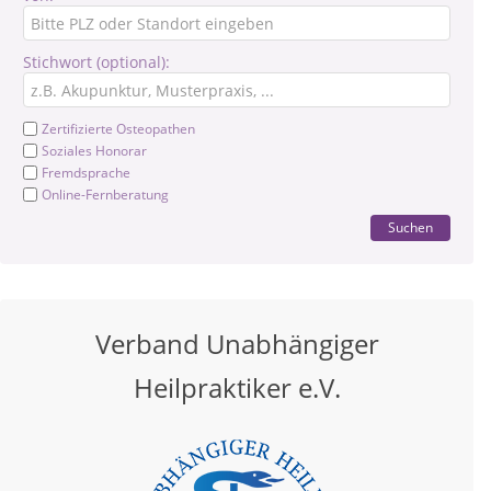
Stichwort (optional):
Zertifizierte Osteopathen
Soziales Honorar
Fremdsprache
Online-Fernberatung
Suchen
Verband Unabhängiger
Heilpraktiker e.V.