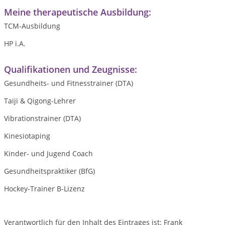
Meine therapeutische Ausbildung:
TCM-Ausbildung
HP i.A.
Qualifikationen und Zeugnisse:
Gesundheits- und Fitnesstrainer (DTA)
Taiji & Qigong-Lehrer
Vibrationstrainer (DTA)
Kinesiotaping
Kinder- und Jugend Coach
Gesundheitspraktiker (BfG)
Hockey-Trainer B-Lizenz
Verantwortlich für den Inhalt des Eintrages ist: Frank