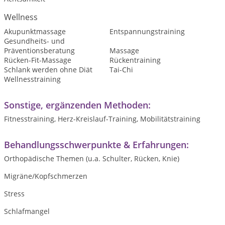
Wellness
Akupunktmassage
Entspannungstraining
Gesundheits- und
Präventionsberatung
Massage
Rücken-Fit-Massage
Rückentraining
Schlank werden ohne Diät
Tai-Chi
Wellnesstraining
Sonstige, ergänzenden Methoden:
Fitnesstraining, Herz-Kreislauf-Training, Mobilitätstraining
Behandlungsschwerpunkte & Erfahrungen:
Orthopädische Themen (u.a. Schulter, Rücken, Knie)
Migräne/Kopfschmerzen
Stress
Schlafmangel