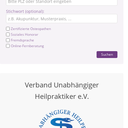
Stichwort (optional):
Zertifizierte Osteopathen
Soziales Honorar
Fremdsprache
Online-Fernberatung
Suchen
Verband Unabhängiger
Heilpraktiker e.V.