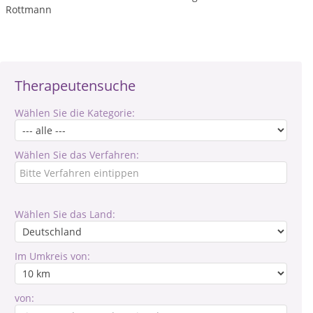
Rottmann
Therapeutensuche
Wählen Sie die Kategorie:
Wählen Sie das Verfahren:
Wählen Sie das Land:
Im Umkreis von:
von: