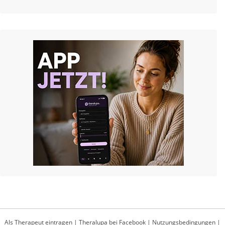
Als Therapeut eintragen
|
Theralupa bei Facebook
|
Nutzungsbedingungen
|