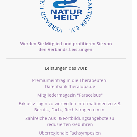
Werden Sie Mitglied und profitieren Sie von
den
Verbands-
Leistungen.
Leistungen des VUH:
Premiumeintrag in die Therapeuten-
Datenbank theralupa.de
Mitgliedermagazin "Paracelsus"
Exklusiv-Login zu wertvollen Informationen zu z.B.
Berufs-, Fach-, Rechtsfragen u.v.m.
Zahlreiche Aus- & Fortbildungsangebote zu
reduzierten Gebühren
Überregionale Fachsymposien