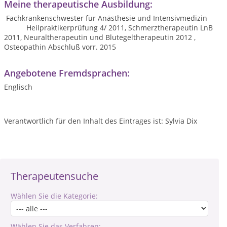
Meine therapeutische Ausbildung:
Fachkrankenschwester für Anästhesie und Intensivmedizin
Heilpraktikerprüfung 4/ 2011, Schmerztherapeutin LnB
2011, Neuraltherapeutin und Blutegeltherapeutin 2012 ,
Osteopathin Abschluß vorr. 2015
Angebotene Fremdsprachen:
Englisch
Verantwortlich für den Inhalt des Eintrages ist: Sylvia Dix
Therapeutensuche
Wählen Sie die Kategorie:
Wählen Sie das Verfahren: