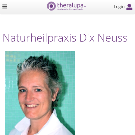
Login
Naturheilpraxis Dix Neuss