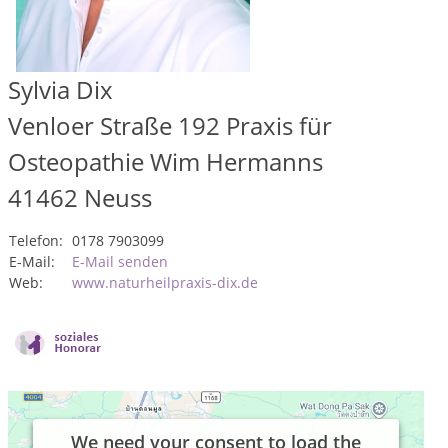
Sylvia Dix
Venloer Straße 192 Praxis für
Osteopathie Wim Hermanns
41462
Neuss
Telefon:
0178 7903099
E-Mail:
E-Mail senden
Web:
www.naturheilpraxis-dix.de
We need your consent to load the