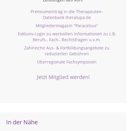
Premiumeintrag in die Therapeuten-
Datenbank theralupa.de
Mitgliedermagazin "Paracelsus"
Exklusiv-Login zu wertvollen Informationen zu z.B.
Berufs-, Fach-, Rechtsfragen u.v.m.
Zahlreiche Aus- & Fortbildungsangebote zu
reduzierten Gebühren
Überregionale Fachsymposien
Jetzt Mitglied werden!
In der Nähe