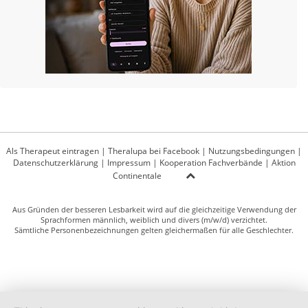
Als Therapeut eintragen
|
Theralupa bei Facebook
|
Nutzungsbedingungen
|
Datenschutzerklärung
|
Impressum
|
Kooperation Fachverbände
|
Aktion
Continentale
Aus Gründen der besseren Lesbarkeit wird auf die gleichzeitige Verwendung der
Sprachformen männlich, weiblich und divers (m/w/d) verzichtet.
Sämtliche Personenbezeichnungen gelten gleichermaßen für alle Geschlechter.