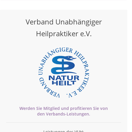
Verband Unabhängiger
Heilpraktiker e.V.
Werden Sie Mitglied und profitieren Sie von
den
Verbands-
Leistungen.
Leistungen des VUH: