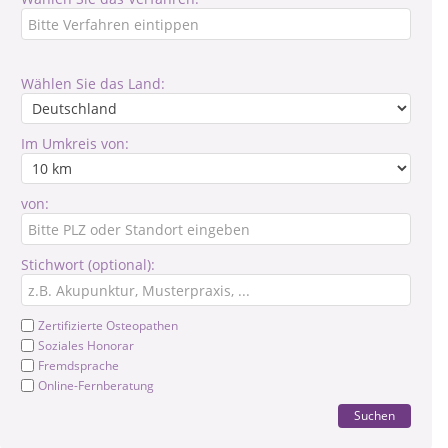
Wählen Sie das Land:
Im Umkreis von:
von:
Stichwort (optional):
Zertifizierte Osteopathen
Soziales Honorar
Fremdsprache
Online-Fernberatung
Suchen