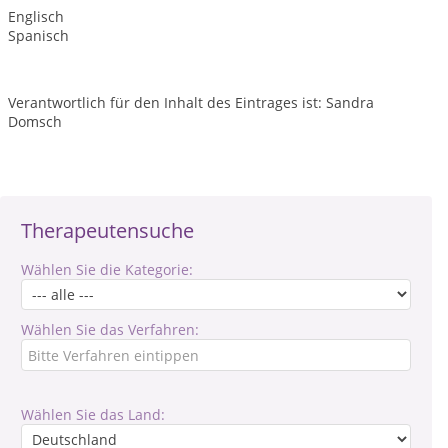
Englisch
Spanisch
Verantwortlich für den Inhalt des Eintrages ist: Sandra
Domsch
Therapeutensuche
Wählen Sie die Kategorie:
Wählen Sie das Verfahren:
Wählen Sie das Land: