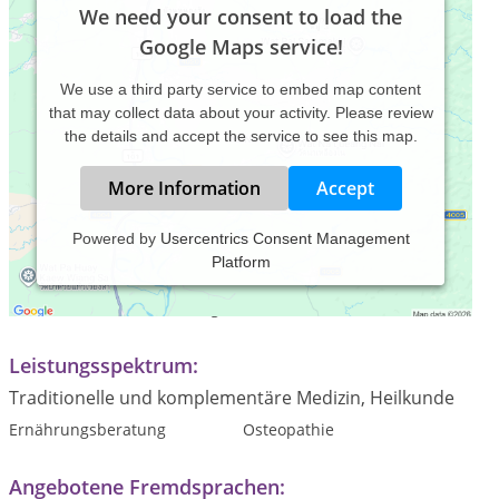
We need your consent to load the
Google Maps service!
We use a third party service to embed map content
that may collect data about your activity. Please review
the details and accept the service to see this map.
More Information
Accept
Powered by
Usercentrics Consent Management
Platform
Praxiszeiten:
Termine nach Vereinbarung
Leistungsspektrum:
Traditionelle und komplementäre Medizin, Heilkunde
Ernährungsberatung
Osteopathie
Angebotene Fremdsprachen: