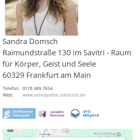
Sandra Domsch
Raimundstraße 130 im Savitri - Raum
für Körper, Geist und Seele
60329
Frankfurt am Main
Telefon:
0178 489 7654
Web:
www.osteopathie.sdomsch.de