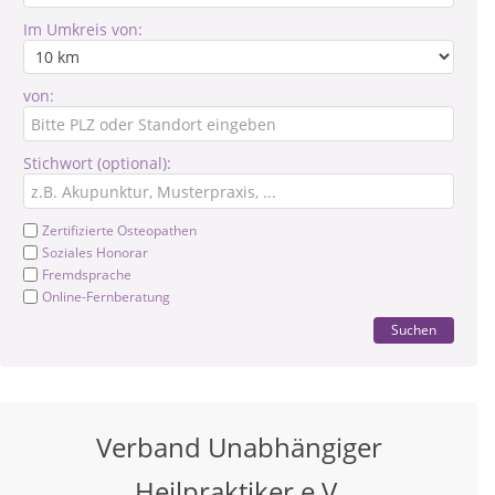
Im Umkreis von:
von:
Stichwort (optional):
Zertifizierte Osteopathen
Soziales Honorar
Fremdsprache
Online-Fernberatung
Suchen
Verband Unabhängiger
Heilpraktiker e.V.