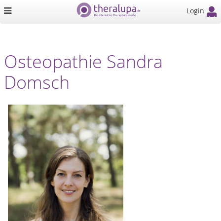
Login
Osteopathie Sandra
Domsch