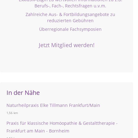
Berufs-, Fach-, Rechtsfragen u.v.m.
Zahlreiche Aus- & Fortbildungsangebote zu
reduzierten Gebühren
Überregionale Fachsymposien
Jetzt Mitglied werden!
In der Nähe
Naturheilpraxis Elke Tillmann Frankfurt/Main
1,56 km
Praxis für klassische Homöopathie & Gestalttherapie -
Frankfurt am Main - Bornheim