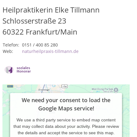
Heilpraktikerin Elke Tillmann
Schlosserstraße 23
60322
Frankfurt/Main
Telefon:
0151 / 400 85 280
Web:
naturheilpraxis-tillmann.de
We need your consent to load the
Google Maps service!
We use a third party service to embed map content
that may collect data about your activity. Please review
the details and accept the service to see this map.