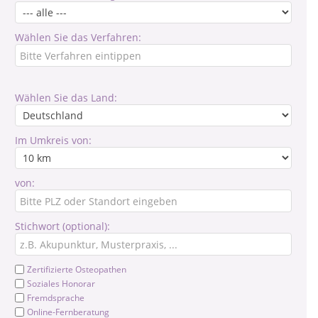
Wählen Sie das Verfahren:
Wählen Sie das Land:
Im Umkreis von:
von:
Stichwort (optional):
Zertifizierte Osteopathen
Soziales Honorar
Fremdsprache
Online-Fernberatung