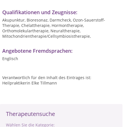
Qualifikationen und Zeugnisse:
Akupunktur, Bioresonaz, Darmcheck, Ozon-Sauerstoff-
Therapie, Chelattherapie, Hormontherapie,
Orthomolekulartherapie, Neuraltherapie,
Mitochondrientherapie/Cellsymbiosistherapie,
Angebotene Fremdsprachen:
Englisch
Verantwortlich für den Inhalt des Eintrages ist:
Heilpraktikerin Elke Tillmann
Therapeutensuche
Wählen Sie die Kategorie: