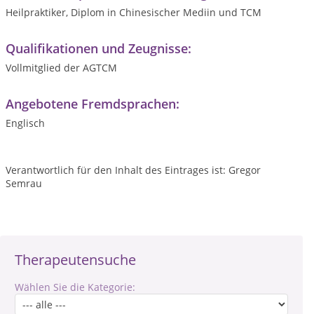
Heilpraktiker, Diplom in Chinesischer Mediin und TCM
Qualifikationen und Zeugnisse:
Vollmitglied der AGTCM
Angebotene Fremdsprachen:
Englisch
Verantwortlich für den Inhalt des Eintrages ist: Gregor
Semrau
Therapeutensuche
Wählen Sie die Kategorie: