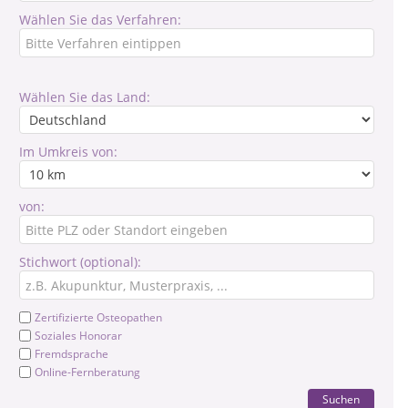
Wählen Sie das Verfahren:
Wählen Sie das Land:
Im Umkreis von:
von:
Stichwort (optional):
Zertifizierte Osteopathen
Soziales Honorar
Fremdsprache
Online-Fernberatung
Suchen