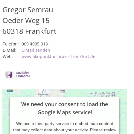
Gregor Semrau
Oeder Weg 15
60318
Frankfurt
Telefon:
069 4035 3131
E-Mail:
E-Mail senden
Web:
www.akupunktur-praxis-frankfurt.de
We need your consent to load the
Google Maps service!
We use a third party service to embed map content
that may collect data about your activity. Please review