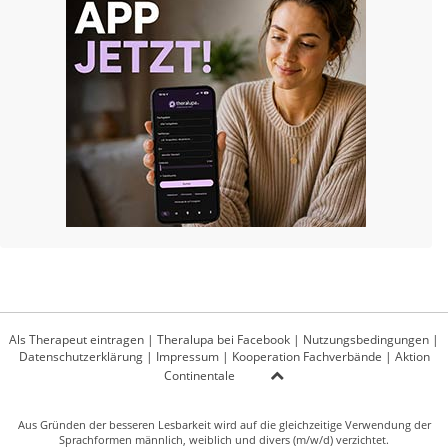
Als Therapeut eintragen
|
Theralupa bei Facebook
|
Nutzungsbedingungen
|
Datenschutzerklärung
|
Impressum
|
Kooperation Fachverbände
|
Aktion
Continentale
Aus Gründen der besseren Lesbarkeit wird auf die gleichzeitige Verwendung der
Sprachformen männlich, weiblich und divers (m/w/d) verzichtet.