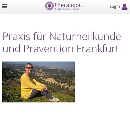
Login
Praxis für Naturheilkunde
und Prävention Frankfurt