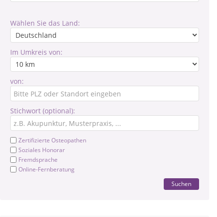
Wählen Sie das Land:
Im Umkreis von:
von:
Stichwort (optional):
Zertifizierte Osteopathen
Soziales Honorar
Fremdsprache
Online-Fernberatung
Suchen