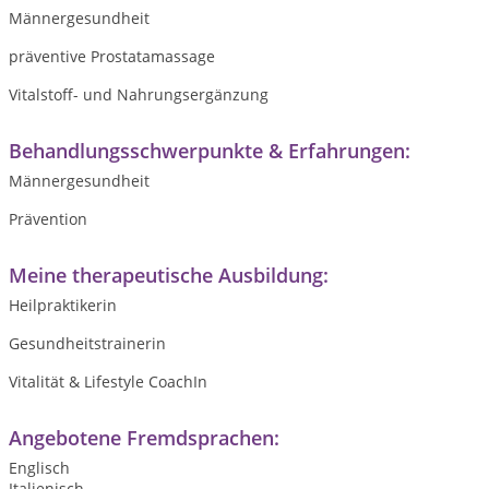
Männergesundheit
präventive Prostatamassage
Vitalstoff- und Nahrungsergänzung
Behandlungsschwerpunkte & Erfahrungen:
Männergesundheit
Prävention
Meine therapeutische Ausbildung:
Heilpraktikerin
Gesundheitstrainerin
Vitalität & Lifestyle CoachIn
Angebotene Fremdsprachen:
Englisch
Italienisch