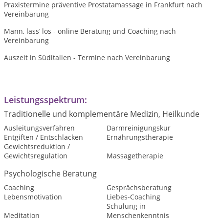
Praxistermine präventive Prostatamassage in Frankfurt nach
Vereinbarung
Mann, lass‘ los - online Beratung und Coaching nach
Vereinbarung
Auszeit in Süditalien - Termine nach Vereinbarung
Leistungsspektrum:
Traditionelle und komplementäre Medizin, Heilkunde
Ausleitungsverfahren
Darmreinigungskur
Entgiften / Entschlacken
Ernährungstherapie
Gewichtsreduktion /
Gewichtsregulation
Massagetherapie
Psychologische Beratung
Coaching
Gesprächsberatung
Lebensmotivation
Liebes-Coaching
Schulung in
Meditation
Menschenkenntnis