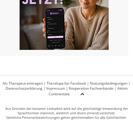
Als Therapeut eintragen
|
Theralupa bei Facebook
|
Nutzungsbedingungen
|
Datenschutzerklärung
|
Impressum
|
Kooperation Fachverbände
|
Aktion
Continentale
Aus Gründen der besseren Lesbarkeit wird auf die gleichzeitige Verwendung der
Sprachformen männlich, weiblich und divers (m/w/d) verzichtet.
Sämtliche Personenbezeichnungen gelten gleichermaßen für alle Geschlechter.