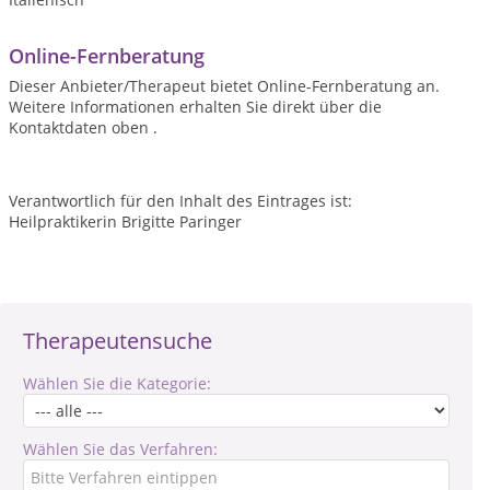
Online-Fernberatung
Dieser Anbieter/Therapeut bietet Online-Fernberatung an.
Weitere Informationen erhalten Sie direkt über die
Kontaktdaten oben .
Verantwortlich für den Inhalt des Eintrages ist:
Heilpraktikerin Brigitte Paringer
Therapeutensuche
Wählen Sie die Kategorie:
Wählen Sie das Verfahren: