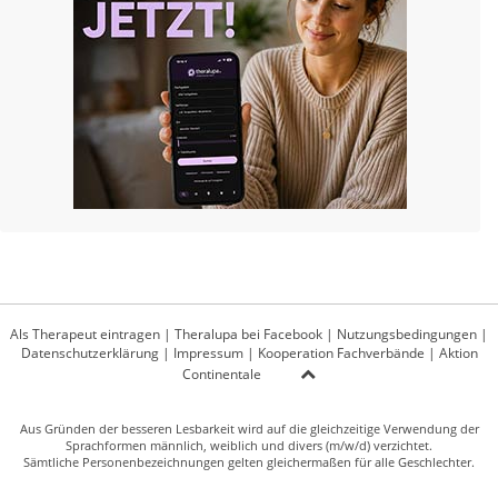
Als Therapeut eintragen
|
Theralupa bei Facebook
|
Nutzungsbedingungen
|
Datenschutzerklärung
|
Impressum
|
Kooperation Fachverbände
|
Aktion
Continentale
Aus Gründen der besseren Lesbarkeit wird auf die gleichzeitige Verwendung der
Sprachformen männlich, weiblich und divers (m/w/d) verzichtet.
Sämtliche Personenbezeichnungen gelten gleichermaßen für alle Geschlechter.