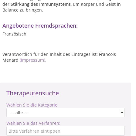
der
Stärkung des Immunsystems
, um Körper und Geist in
Balance zu bringen.
Angebotene Fremdsprachen:
Französisch
Verantwortlich für den Inhalt des Eintrages ist: Francois
Menard
(Impressum)
.
Therapeutensuche
Wählen Sie die Kategorie:
Wählen Sie das Verfahren: