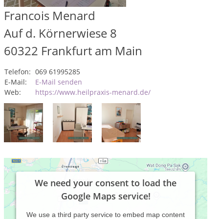
Francois Menard
Auf d. Körnerwiese 8
60322
Frankfurt am Main
Telefon:
069 61995285
E-Mail:
E-Mail senden
Web:
https://www.heilpraxis-menard.de/
We need your consent to load the
Google Maps service!
We use a third party service to embed map content