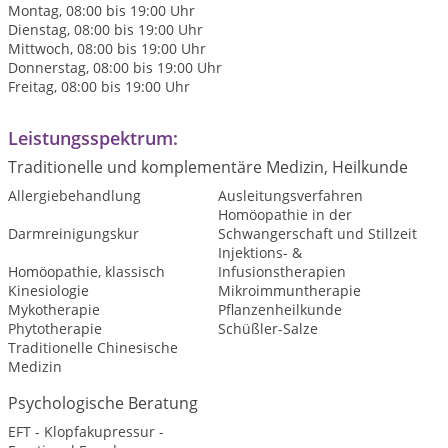
Montag, 08:00 bis 19:00 Uhr
Dienstag, 08:00 bis 19:00 Uhr
Mittwoch, 08:00 bis 19:00 Uhr
Donnerstag, 08:00 bis 19:00 Uhr
Freitag, 08:00 bis 19:00 Uhr
Leistungsspektrum:
Traditionelle und komplementäre Medizin, Heilkunde
Allergiebehandlung
Ausleitungsverfahren
Homöopathie in der
Darmreinigungskur
Schwangerschaft und Stillzeit
Injektions- &
Homöopathie, klassisch
Infusionstherapien
Kinesiologie
Mikroimmuntherapie
Mykotherapie
Pflanzenheilkunde
Phytotherapie
Schüßler-Salze
Traditionelle Chinesische
Medizin
Psychologische Beratung
EFT - Klopfakupressur -