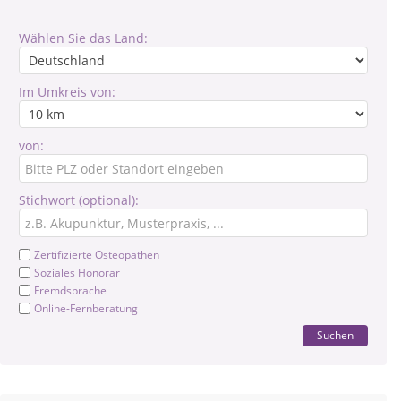
Wählen Sie das Land:
Im Umkreis von:
von:
Stichwort (optional):
Zertifizierte Osteopathen
Soziales Honorar
Fremdsprache
Online-Fernberatung
Suchen