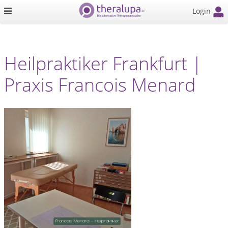
Login
Heilpraktiker Frankfurt |
Praxis Francois Menard