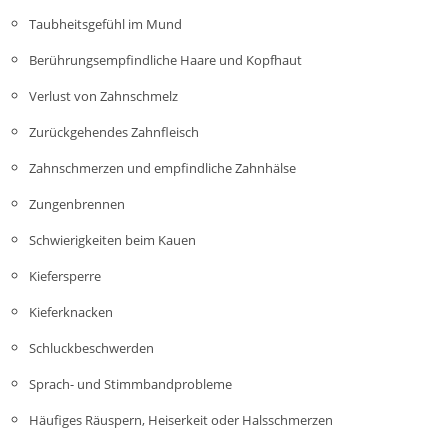
Taubheitsgefühl im Mund
Berührungsempfindliche Haare und Kopfhaut
Verlust von Zahnschmelz
Zurückgehendes Zahnfleisch
Zahnschmerzen und empfindliche Zahnhälse
Zungenbrennen
Schwierigkeiten beim Kauen
Kiefersperre
Kieferknacken
Schluckbeschwerden
Sprach- und Stimmbandprobleme
Häufiges Räuspern, Heiserkeit oder Halsschmerzen