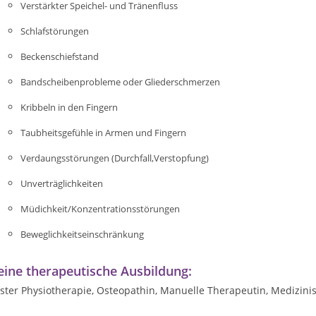
Verstärkter Speichel- und Tränenfluss
Schlafstörungen
Beckenschiefstand
Bandscheibenprobleme oder Gliederschmerzen
Kribbeln in den Fingern
Taubheitsgefühle in Armen und Fingern
Verdaungsstörungen (Durchfall,Verstopfung)
Unverträglichkeiten
Müdichkeit/Konzentrationsstörungen
Beweglichkeitseinschränkung
ine therapeutische Ausbildung:
ster Physiotherapie, Osteopathin, Manuelle Therapeutin, Medizini