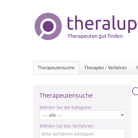
Therapeutensuche
Therapien / Verfahren
O
Therapeutensuche
Wählen Sie die Kategorie:
Wählen Sie das Verfahren: