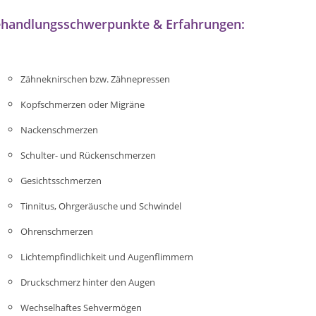
handlungsschwerpunkte & Erfahrungen:
Zähneknirschen bzw. Zähnepressen
Kopfschmerzen oder Migräne
Nackenschmerzen
Schulter- und Rückenschmerzen
Gesichtsschmerzen
Tinnitus, Ohrgeräusche und Schwindel
Ohrenschmerzen
Lichtempfindlichkeit und Augenflimmern
Druckschmerz hinter den Augen
Wechselhaftes Sehvermögen