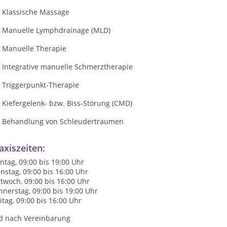
Klassische Massage
Manuelle Lymphdrainage (MLD)
Manuelle Therapie
Integrative manuelle Schmerztherapie
Triggerpunkt-Therapie
Kiefergelenk- bzw. Biss-Störung (CMD)
Behandlung von Schleudertraumen
axiszeiten:
tag, 09:00 bis 19:00 Uhr
nstag, 09:00 bis 16:00 Uhr
twoch, 09:00 bis 16:00 Uhr
nerstag, 09:00 bis 19:00 Uhr
itag, 09:00 bis 16:00 Uhr
d nach Vereinbarung