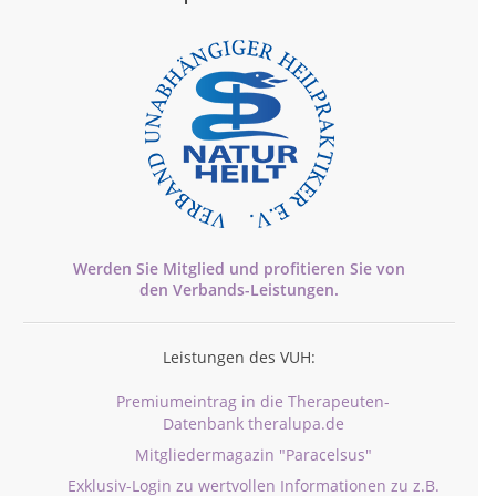
Werden Sie Mitglied und profitieren Sie von
den
Verbands-
Leistungen.
Leistungen des VUH:
Premiumeintrag in die Therapeuten-
Datenbank theralupa.de
Mitgliedermagazin "Paracelsus"
Exklusiv-Login zu wertvollen Informationen zu z.B.