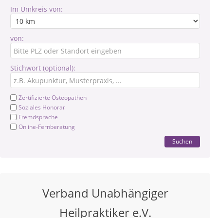
Im Umkreis von:
von:
Stichwort (optional):
Zertifizierte Osteopathen
Soziales Honorar
Fremdsprache
Online-Fernberatung
Suchen
Verband Unabhängiger
Heilpraktiker e.V.