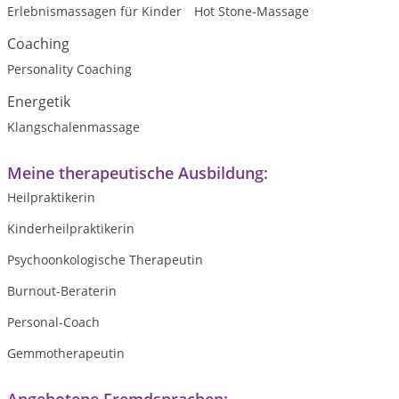
Erlebnismassagen für Kinder
Hot Stone-Massage
Coaching
Personality Coaching
Energetik
Klangschalenmassage
Meine therapeutische Ausbildung:
Heilpraktikerin
Kinderheilpraktikerin
Psychoonkologische Therapeutin
Burnout-Beraterin
Personal-Coach
Gemmotherapeutin