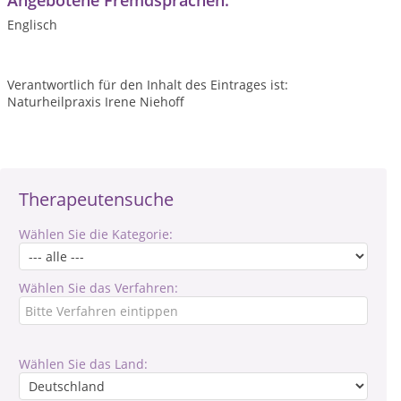
Angebotene Fremdsprachen:
Englisch
Verantwortlich für den Inhalt des Eintrages ist:
Naturheilpraxis Irene Niehoff
Therapeutensuche
Wählen Sie die Kategorie:
Wählen Sie das Verfahren:
Wählen Sie das Land: