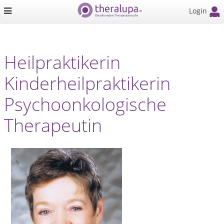
Login
Heilpraktikerin
Kinderheilpraktikerin
Psychoonkologische
Therapeutin