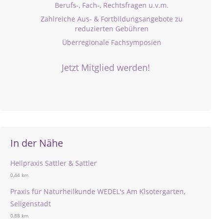
Berufs-, Fach-, Rechtsfragen u.v.m.
Zahlreiche Aus- & Fortbildungsangebote zu
reduzierten Gebühren
Überregionale Fachsymposien
Jetzt Mitglied werden!
In der Nähe
Heilpraxis Sattler & Sattler
0,44 km
Praxis für Naturheilkunde WEDEL's Am Klsotergarten,
Seligenstadt
0,88 km