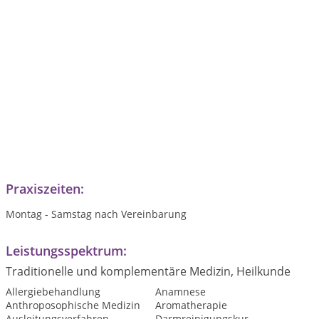
Praxiszeiten:
Montag - Samstag nach Vereinbarung
Leistungsspektrum:
Traditionelle und komplementäre Medizin, Heilkunde
Allergiebehandlung
Anamnese
Anthroposophische Medizin
Aromatherapie
Ausleitungsverfahren
Darmreinigungskur