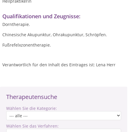
Heilpraktikerin
Qualifikationen und Zeugnisse:
Dorntherapie.
Chinesische Akupunktur, Ohrakupunktur, Schröpfen.
Fußrefelxzonentherapie.
Verantwortlich für den Inhalt des Eintrages ist: Lena Herr
Therapeutensuche
Wählen Sie die Kategorie:
Wählen Sie das Verfahren: