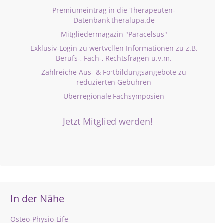
Premiumeintrag in die Therapeuten-
Datenbank theralupa.de
Mitgliedermagazin "Paracelsus"
Exklusiv-Login zu wertvollen Informationen zu z.B.
Berufs-, Fach-, Rechtsfragen u.v.m.
Zahlreiche Aus- & Fortbildungsangebote zu
reduzierten Gebühren
Überregionale Fachsymposien
Jetzt Mitglied werden!
In der Nähe
Osteo-Physio-Life