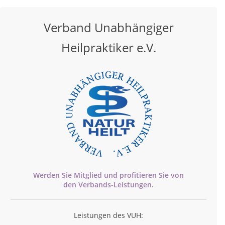
Verband Unabhängiger
Heilpraktiker e.V.
Werden Sie Mitglied und profitieren Sie von
den
Verbands-
Leistungen.
Leistungen des VUH: