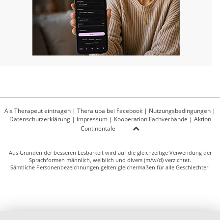
Als Therapeut eintragen
|
Theralupa bei Facebook
|
Nutzungsbedingungen
|
Datenschutzerklärung
|
Impressum
|
Kooperation Fachverbände
|
Aktion
Continentale
Aus Gründen der besseren Lesbarkeit wird auf die gleichzeitige Verwendung der
Sprachformen männlich, weiblich und divers (m/w/d) verzichtet.
Sämtliche Personenbezeichnungen gelten gleichermaßen für alle Geschlechter.