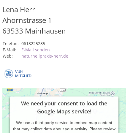
Lena Herr
Ahornstrasse 1
63533
Mainhausen
Telefon:
0618225285
E-Mail:
E-Mail senden
Web:
naturheilpraxis-herr.de
We need your consent to load the
Google Maps service!
We use a third party service to embed map content
that may collect data about your activity. Please review