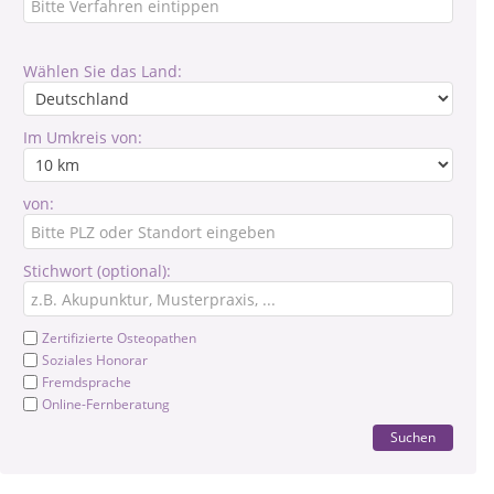
Wählen Sie das Land:
Im Umkreis von:
von:
Stichwort (optional):
Zertifizierte Osteopathen
Soziales Honorar
Fremdsprache
Online-Fernberatung
Suchen