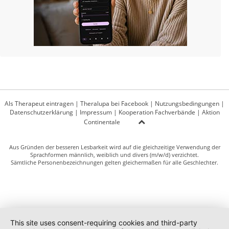
Als Therapeut eintragen
|
Theralupa bei Facebook
|
Nutzungsbedingungen
|
Datenschutzerklärung
|
Impressum
|
Kooperation Fachverbände
|
Aktion
Continentale
Aus Gründen der besseren Lesbarkeit wird auf die gleichzeitige Verwendung der
Sprachformen männlich, weiblich und divers (m/w/d) verzichtet.
Sämtliche Personenbezeichnungen gelten gleichermaßen für alle Geschlechter.
This site uses consent-requiring cookies and third-party