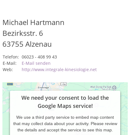
Michael Hartmann
Bezirksstr. 6
63755
Alzenau
Telefon:
06023 - 408 99 43
E-Mail:
E-Mail senden
Web:
http://www.integrale-kinesiologie.net
We need your consent to load the
Google Maps service!
We use a third party service to embed map content
that may collect data about your activity. Please review
the details and accept the service to see this map.