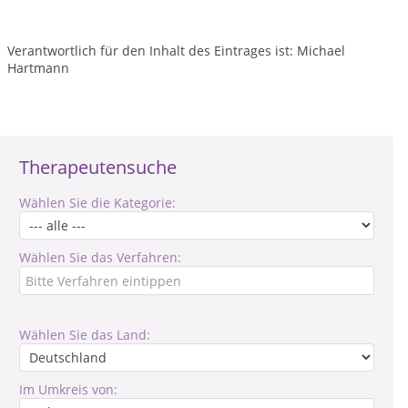
Verantwortlich für den Inhalt des Eintrages ist: Michael
Hartmann
Therapeutensuche
Wählen Sie die Kategorie:
Wählen Sie das Verfahren:
Wählen Sie das Land:
Im Umkreis von: