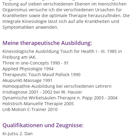
Testung auf sieben verschiedenen Ebenen im menschlichen
Organismus versuche ich die verschiedenen Ursachen für
Krankheiten sowie die optimale Therapie herauszufinden. Die
Integrale Kinesiologie lässt sich auf alle Krankheiten und
Symptomatiken anwenden.
Meine therapeutische Ausbildung:
Kinesiologische Ausbildung Touch for Health I - III. 1985 in
Freiburg am IAK.
Three in one-Concepts 1990 - 91
Applied Physiologie 1994
Therapeutic Touch Maud Pollock 1990
Akupunkt-Massage 1991
Homöopathie-Ausbildung bei verschiedenen Lehrern
Irisdiagnose 2001 - 2002 bei W. Hauser
Dynamische Wirbelsäulen-Therapie n. Popp 2003 - 2004
Holistisch-Manuelle Therapie 2005
LnB-Motion C-Trainer 2010
Qualifikationen und Zeugnisse:
Ki-Jutsu 2. Dan