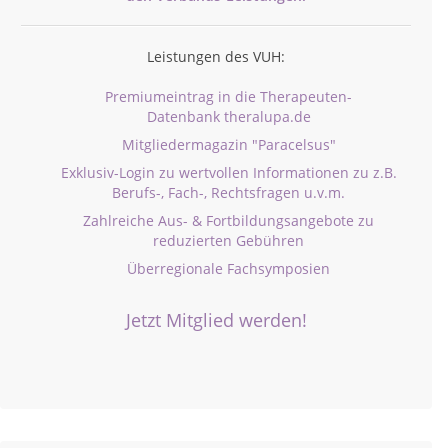
Leistungen des VUH:
Premiumeintrag in die Therapeuten-
Datenbank theralupa.de
Mitgliedermagazin "Paracelsus"
Exklusiv-Login zu wertvollen Informationen zu z.B.
Berufs-, Fach-, Rechtsfragen u.v.m.
Zahlreiche Aus- & Fortbildungsangebote zu
reduzierten Gebühren
Überregionale Fachsymposien
Jetzt Mitglied werden!