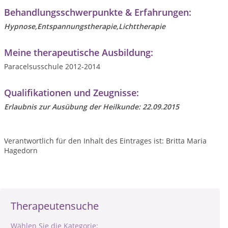
Behandlungsschwerpunkte & Erfahrungen:
Hypnose,Entspannungstherapie,Lichttherapie
Meine therapeutische Ausbildung:
Paracelsusschule 2012-2014
Qualifikationen und Zeugnisse:
Erlaubnis zur Ausübung der Heilkunde: 22.09.2015
Verantwortlich für den Inhalt des Eintrages ist: Britta Maria
Hagedorn
Therapeutensuche
Wählen Sie die Kategorie: