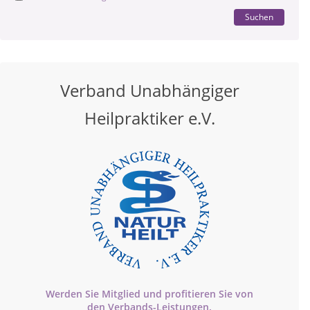
Suchen
Verband Unabhängiger
Heilpraktiker e.V.
Werden Sie Mitglied und profitieren Sie von
den
Verbands-
Leistungen.