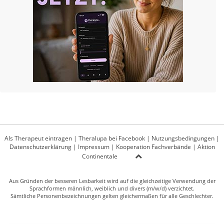
Als Therapeut eintragen
|
Theralupa bei Facebook
|
Nutzungsbedingungen
|
Datenschutzerklärung
|
Impressum
|
Kooperation Fachverbände
|
Aktion
Continentale
Aus Gründen der besseren Lesbarkeit wird auf die gleichzeitige Verwendung der
Sprachformen männlich, weiblich und divers (m/w/d) verzichtet.
Sämtliche Personenbezeichnungen gelten gleichermaßen für alle Geschlechter.