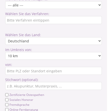
Wählen Sie das Verfahren:
Wählen Sie das Land:
Im Umkreis von:
von:
Stichwort (optional):
Zertifizierte Osteopathen
Soziales Honorar
Fremdsprache
Online-Fernberatung