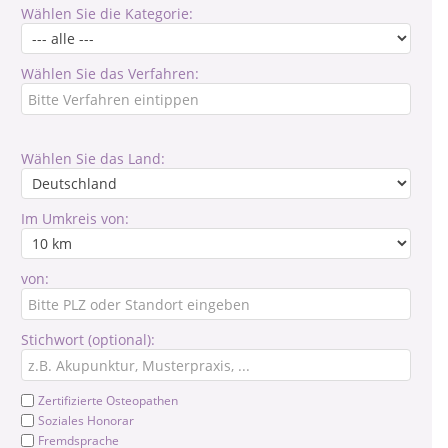
Wählen Sie die Kategorie:
Wählen Sie das Verfahren:
Wählen Sie das Land:
Im Umkreis von:
von:
Stichwort (optional):
Zertifizierte Osteopathen
Soziales Honorar
Fremdsprache