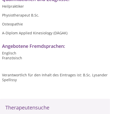
Heilpraktiker
Physiotherapeut B.Sc.
Osteopathie
A-Diplom Applied Kinesiology (DÄGAK)
Angebotene Fremdsprachen:
Englisch
Französisch
Verantwortlich für den Inhalt des Eintrages ist: B.Sc. Lysander
Spellissy
Therapeutensuche