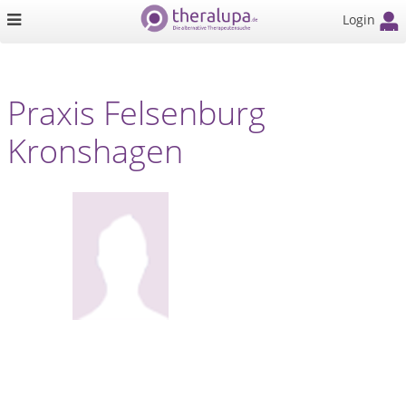
Login
Praxis Felsenburg
Kronshagen