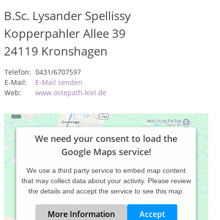
B.Sc. Lysander Spellissy
Kopperpahler Allee 39
24119
Kronshagen
Telefon:
0431/6707597
E-Mail:
E-Mail senden
Web:
www.ostepath-kiel.de
We need your consent to load the
Google Maps service!
We use a third party service to embed map content
that may collect data about your activity. Please review
the details and accept the service to see this map.
More Information
Accept